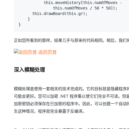
           this.moveHistory[this.numOfMoves -

               this.numOfMoves / 50 * 50]);

      this.drawBoard(this.gr);

    }

正如您所看到的那样，结果几乎与原来的代码相同。稍后，我们
返回页首
深入模糊处理
模糊处理是使用一套相关的技术完成的。它的目标就是隐藏程序的
可能会更好。您可以加密 .NET 程序集以使它们完全不可读。
加密密钥必须保存在已加密的程序中。因此，可以创建一个自动的
生这种情况，程序就完全暴露于反编译。