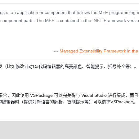
ures of an application or component that follows the MEF programming 
 component parts. The MEF is contained in the .NET Framework versio
---
Managed Extensibility Framework in the 
（比如修改针对C#代码编辑器的高亮颜色、智能提示、括号补全等）。
集合，因此使用 VSPackage 可以完美得与 Visual Studio 进行集成，
辑器时（提供对新语言的解析、智能提示等）可以选择VSPackage。