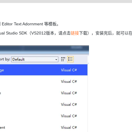
ditor Text Adornment 等模板。
l Studio SDK（VS2012版本，请点击
链接
下载），安装完后，就可以在