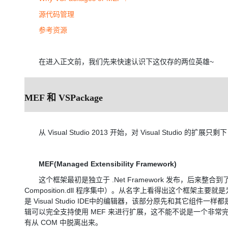
源代码管理
参考资源
在进入正文前，我们先来快速认识下这仅存的两位英雄~
MEF 和 VSPackage
从 Visual Studio 2013 开始，对 Visual Studio 的
MEF(Managed Extensibility Framework)
这个框架最初是独立于 .Net Framework 发布，后来整合到了 .Net 
Composition.dll 程序集中）。从名字上看得出这个框架主要
是 Visual Studio IDE中的编辑器，该部分原先和其它组件
辑可以完全支持使用 MEF 来进行扩展，这不能不说是一个非常完美的
有从 COM 中脱离出来。