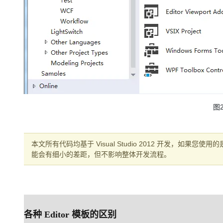
图
本文所有代码均基于 Visual Studio 2012 开发，如
能会有细小的差距，但不影响整体开发流程。
各种 Editor 模板的区别