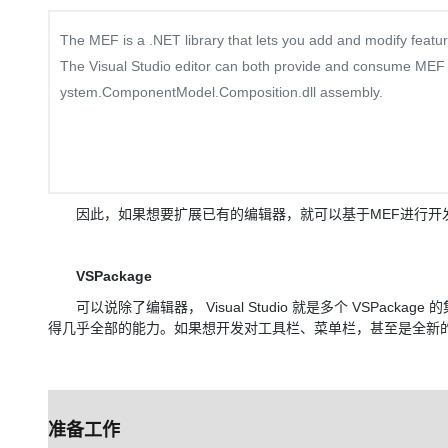
The MEF is a .NET library that lets you add and modify feat
The Visual Studio editor can both provide and consume MEF
ystem.ComponentModel.Composition.dll assembly.
因此，如果想要扩展已有的编辑器，就可以基于MEF进行开发
VSPackage
可以说除了编辑器， Visual Studio 就是多个 VSPackage 的
得几乎全部的能力。如果想开发对工具栏、菜单栏，甚至是全新的编
准备工作