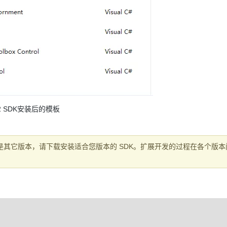
2 SDK安装后的模板
果您使用的是其它版本，请下载安装适合您版本的 SDK。扩展开发的过程在各个版