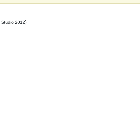
 Studio 2012）