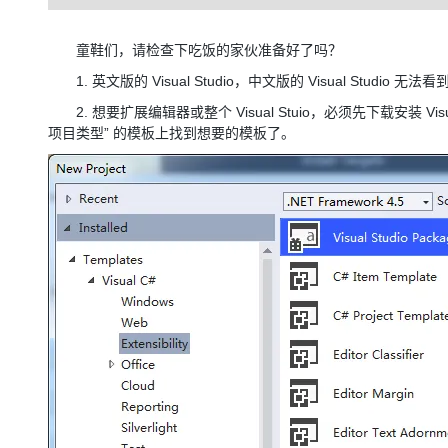
童鞋们，请检查下吃饭的家伙准备好了吗？
1. 英文版的 Visual Studio，中文版的 Visual Studio 无法看到 E
2. 想要扩展编辑器或整个 Visual Stuio，必须先下载安装 Visua
项目类型” 的模板上找到想要的模板了。