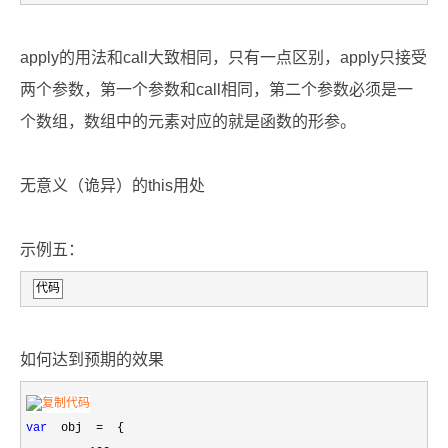
apply的用法和call大致相同，只有一点区别，apply只接受
两个参数，第一个参数和call相同，第二个参数必须是一
个数组，数组中的元素对应的就是函数的形参。
无意义（诡异）的this用处
示例五：
代码
如何达到预期的效果
var
obj
=
{