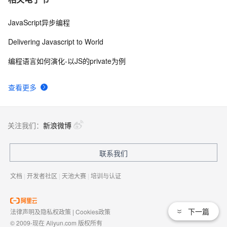
JavaScript异步编程
Delivering Javascript to World
编程语言如何演化-以JS的private为例
查看更多
关注我们：
新浪微博
联系我们
文档
|
开发者社区
|
天池大赛
|
培训与认证
下一篇
法律声明及隐私权政策
|
Cookies政策
© 2009-现在 Aliyun.com 版权所有