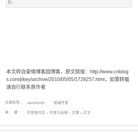
};
本文转自豪情博客园博客，原文链接：http://www.cnblog
s.com/jikey/archive/2010/05/05/1728257.html，如需转载
请自行联系原作者
文章标签：
JavaScript
前端开发
来 源：
开发者社区
>
开发与运维
>
文章
> 正文