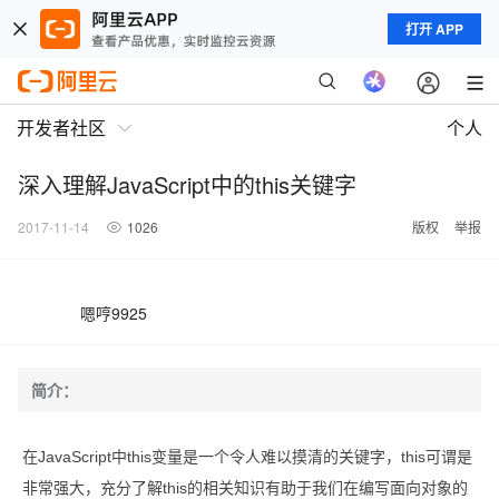
打开 APP
开发者社区
个人
深入理解JavaScript中的this关键字
2017-11-14
1026
版权
举报
嗯哼9925
简介：
在JavaScript中this变量是一个令人难以摸清的关键字，this可谓是
非常强大，充分了解this的相关知识有助于我们在编写面向对象的