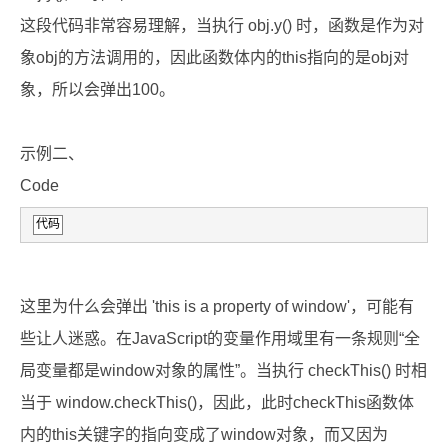
这段代码非常容易理解，当执行 obj.y() 时，函数是作为对
象obj的方法调用的，因此函数体内的this指向的是obj对
象，所以会弹出100。
示例二、
Code
代码
这里为什么会弹出 'this is a property of window'，可能有
些让人迷惑。在JavaScript的变量作用域里有一条规则“全
局变量都是window对象的属性”。当执行 checkThis() 时相
当于 window.checkThis()，因此，此时checkThis函数体
内的this关键字的指向变成了window对象，而又因为