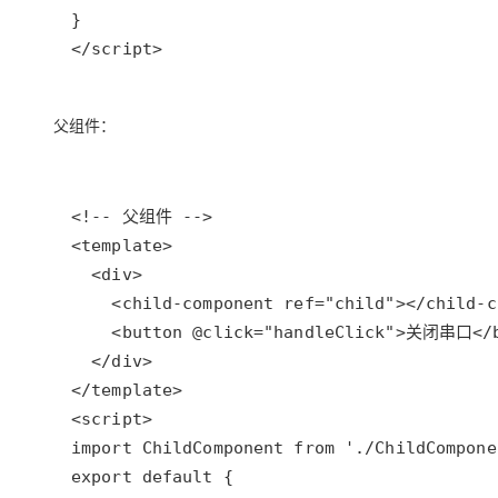
</script>
父组件：