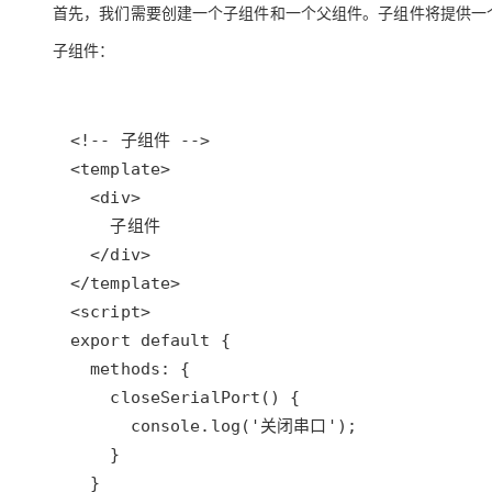
首先，我们需要创建一个子组件和一个父组件。子组件将提供一
子组件：