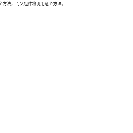
个方法，而父组件将调用这个方法。