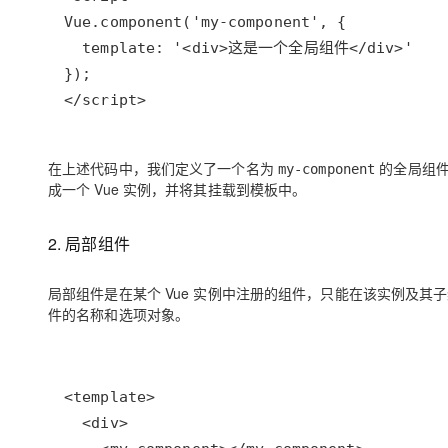
专有云
10 分钟在聊天系统中增加
</script>
在上述代码中，我们定义了一个名为
的全局组件
my-component
成一个 Vue 实例，并将其挂载到模板中。
2. 局部组件
局部组件是在某个 Vue 实例中注册的组件，只能在该实例及其子
件的名称和选项对象。