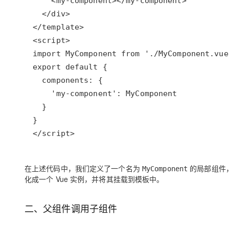
</script>
在上述代码中，我们定义了一个名为
的局部组件，
MyComponent
化成一个 Vue 实例，并将其挂载到模板中。
二、父组件调用子组件