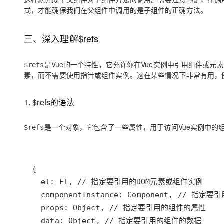
式，才能确保我们在父组件中调用的是子组件的正确方法。
三、深入理解$refs
是Vue的一个特性，它允许你在Vue实例中引用组件或元
$refs
素，而不需要使用指针或组件实例。这在某些情况下非常有用，
1. $refs的语法
是一个对象，它包含了一些属性，用于访问Vue实例中的
$refs