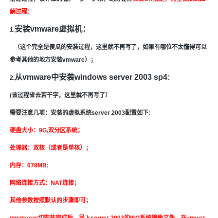
解过程：
安装vmware虚拟机：
1.
（这个完全是傻瓜的安装过程，这里就不再写了，如果有哪位不太懂得可以
参考其他的地方安装vmware）；
从vmware中安装windows server 2003 sp4:
2.
(该过程省去若干字，这里就不再写了）
需要注意几项：安装的虚拟系统server 2003配置如下:
硬盘大小：9G,双分区系统；
处理器：双核（或者是单核）；
内存：678MB;
网络连接方式：NAT连接；
其他参数按照默认的步骤即可；