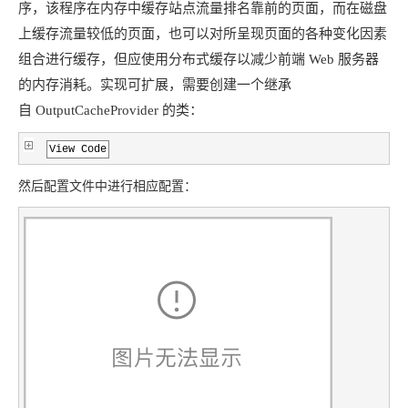
序，该程序在内存中缓存站点流量排名靠前的页面，而在磁盘
上缓存流量较低的页面，
也可以对所呈现页面的各种变化因素
组合进行缓存，但应使用分布式缓存以减少前端 Web 服务器
的内存消耗。实现可扩展，需要创建一个继承
自 OutputCacheProvider 的类：
View Code
然后配置文件中进行相应配置：