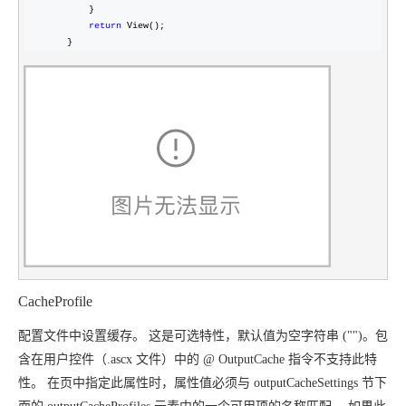
            }

return
 View();

        }
CacheProfile
配置文件中设置缓存。
这是可选特性，默认值为空字符串 ("")。
包
含在用户控件（.ascx 文件）中的
@ OutputCache 指令不支持此特
性。
在页中指定此属性时，属性值必须与
outputCacheSettings 节下