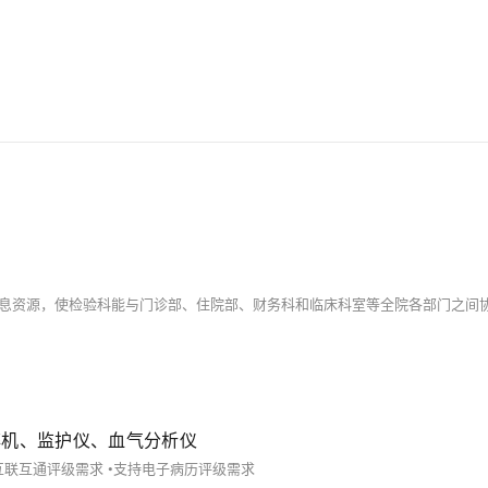
麻醉机、监护仪、血气分析仪
互联互通评级需求 •支持电子病历评级需求