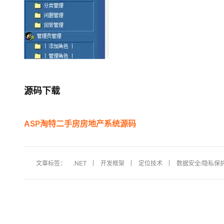
源码下载
ASP淘特二手房房地产系统源码
文章标签：
.NET
开发框架
定位技术
数据安全/隐私保