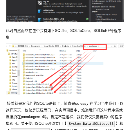
此时自然而然在包中会有如下SQLite、SQLiteCore、SQLiteEF等程序
集
接着就是写我们的SQLite语句了，简直是so easy!在学习当中我们可以
这样玩玩，仅仅是玩玩而已，在实际项目中，难道我们把这些程序集就
直接扔在pacakages中吗，肯定不是这样，我们仅仅只需要其中的程序
集即可。关于使用SQLite必须要用【
】和
System.Data.SQLite.dll