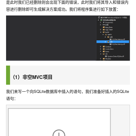
是此时我们已经删除则会出现下面的错误，此时我们将其导入和错误内
容进行删除即可生成解决方案成功。我们将程序集进行如下放置：
（1）非空MVC项目
我们来写一个向SQLite数据库中插入的语句，我们准备好插入的SQLite
语句：