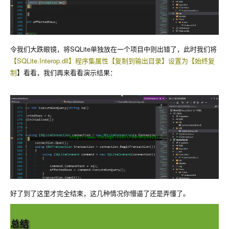
令我们大跌眼镜，将SQLite单独放在一个项目中则出错了，此时我们将
【SQLite.Interop.dll】程序集属性【复制到输出目录】设置为【始终复
制
】看看，我们再来看看演示结果：
好了到了这里才完全结束，这几种情况你懵逼了还是弄懂了。
总结