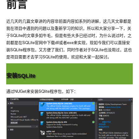
前言
近几天的几篇文章讲的内容非前面内容如系列的讲解，这几天文章都是
我在项目中遇到的问题以及重新学习的知识，所以和大家分享一下，关
于SQLite的文章多如牛毛，但是有些大多已经过时，为什么说过时，之
前都是在SQLite官网中下载dll或者exe来实现，现如今我们可以直接安
装SQLite程序包，又方便了我们，同时作者对于SQLite也没用过，这也
是项目需要才去学习SQLite的使用，欢迎和大家一起探讨。
安装SQLite
通过NUGet来安装SQlite程序包，如下：