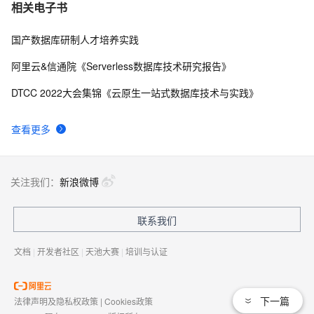
相关电子书
国产数据库研制人才培养实践
阿里云&信通院《Serverless数据库技术研究报告》
DTCC 2022大会集锦《云原生一站式数据库技术与实践》
查看更多
关注我们：
新浪微博
联系我们
文档
|
开发者社区
|
天池大赛
|
培训与认证
下一篇
法律声明及隐私权政策
|
Cookies政策