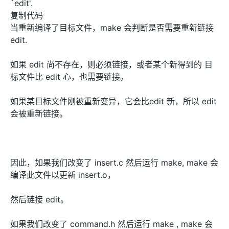
`edit'.
复制代码
当重新编译了目标文件，make 会判断是否需要重新链接
edit.
如果 edit 尚不存在，则必须链接，或者某个新得到的 目
标文件比 edit 心，也需要链接。
如果某目标文件刚被重新变异，它会比edit 新，所以 edit
会被重新链接。
因此，如果我们改变了 insert.c 然后运行 make, make 会
编译此文件以更新 insert.o，
然后链接 edit。
如果我们改变了 command.h 然后运行 make , make 会