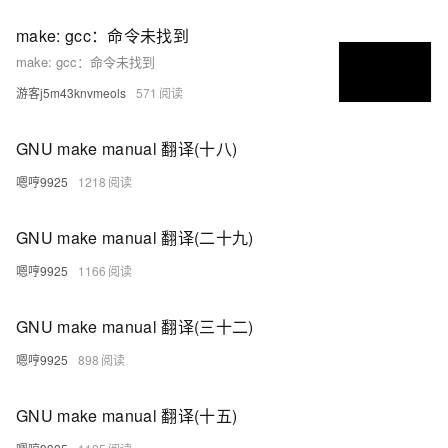
make: gcc：命令未找到
make: gcc：命令未找到
游客j5m43knvmeols
571
GNU make manual 翻译(十八)
嗯哼9925
1218
GNU make manual 翻译(二十九)
嗯哼9925
1166
GNU make manual 翻译(三十二)
嗯哼9925
898
GNU make manual 翻译(十五)