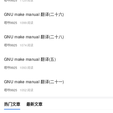
嗯哼9925
1125
GNU make manual 翻译(二十六)
嗯哼9925
1099
GNU make manual 翻译(二十八)
嗯哼9925
1074
GNU make manual 翻译(五)
嗯哼9925
1093
GNU make manual 翻译(二十一)
嗯哼9925
1052
热门文章
最新文章