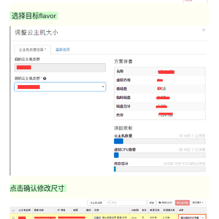
选择目标flavor
点击确认修改尺寸