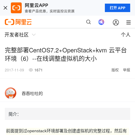
打开 APP
开发者社区
个人
完整部署CentOS7.2+OpenStack+kvm 云平台
环境（6）--在线调整虚拟机的大小
2017-11-09
1671
版权
举报
吞吞吐吐的
简介：
前面提到过openstack环境部署及创建虚拟机的完整过程，然后有