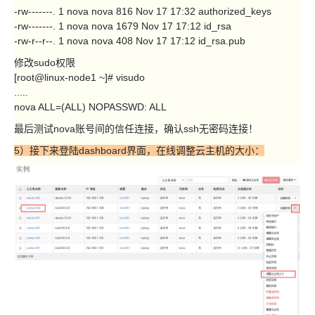
-rw-------. 1 nova nova 816 Nov 17 17:32 authorized_keys
-rw-------. 1 nova nova 1679 Nov 17 17:12 id_rsa
-rw-r--r--. 1 nova nova 408 Nov 17 17:12 id_rsa.pub
修改sudo权限
[root@linux-node1 ~]# visudo
.....
nova ALL=(ALL) NOPASSWD: ALL
最后测试nova账号间的信任连接，确认ssh无密码连接！
5）接下来登陆dashboard界面，在线调整云主机的大小：