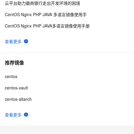
云平台助力徽商银行走出开发环境的困境
CentOS Nginx PHP JAVA 多语言镜像使用手
CentOS Nginx PHP JAVA多语言镜像使用手册
查看更多
推荐镜像
centos
centos-vault
centos-altarch
查看更多