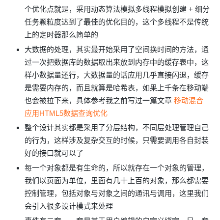
个优化点就是，采用动态算法模拟多线程模拟创建 + 细分
任务颗粒度达到了最佳的优化目的，这个多线程不是传统
上的定时器那么简单的
大数据的处理，其实最开始采用了空间换时间的方法，通
过一次把数据库的数据取出来放到内存中的缓存表中，这
样小数据量还行，大数据量的话应用几乎直接闪退，缓存
是需要内存的，而且就算是哈希表，如果上千条在移动端
也会被拉下来，具体参考我之前写过一篇文章
移动混合
应用HTML5数据查询优化
整个设计其实都是采用了分层结构，不同层处理管理自己
的行为，这样涉及复杂交互的时候，只需要调用各自封装
好的接口就可以了
每一个对象都是有生命的，所以就存在一个对象的管理，
我们以页面为单位，里面有几十上百的对象，那么都需要
控制管理，包括对象与对象之间的通讯与调用，这里我们
会引入很多设计模式来处理