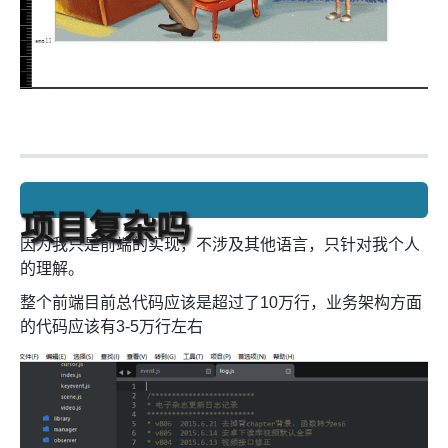
项目复杂吗
因为我只是前端的实现，不涉及其他语言，只针对我个人
的理解。
整个前端目前总代码应该是超过了10万行，业务架构方面
的代码应该有3-5万行左右