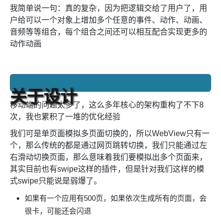
我简单说一句：真的复杂，因为把逻辑交给了用户了，用
户给可以一个对象上增加多个任意的事件、动作、动画、
音频等等组合，每个组合之间还可以相互配合实现更多的
动作动画
关于设计
移动端的问题太多了，这么多年核心的架构重构了不下8
次，我也累积了一堆的优化经验
我们可是单页面模拟多页面切换的，所以WebView只有一
个，那么传统的都是通过网页跳转切换，我们只能通过左
右滑动切换页面，那么意味着我们要模拟出多个页面来，
其实目前也有swipe这样的插件，但是针对我们这样的模
式swipe只能说是弱爆了。
如果有一个应用有500页，如果依次生成所有的页面，会
很卡，可能还会闪退