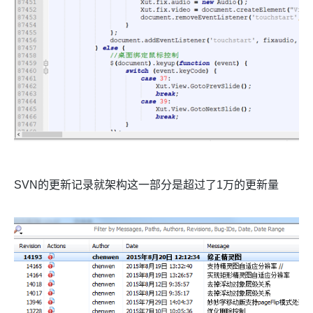
SVN的更新记录就架构这一部分是超过了1万的更新量