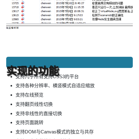
实现的功能
支持几乎所有支持CSS3的平台
支持各种分辨率、横竖模式自适应缩放
支持在线预览
支持翻页线性切换
支持非线性的直接切换
支持页面跳转
支持DOM与Canvas模式的独立与共存