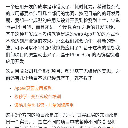
一个应用开发的成本是非常大了，耗时耗力，稍微复杂点
的应用都要牵涉到几个部门的协调，按照目前的的开发周
期，我想一个成型的应用从设计开发到检测到上架，少说
也要1个月吧，而且还是一个团队合作之后的开发周期，
基于这种开发成本考虑就算是通过web App开发的方式也
不能达到产业链的效果。那么我们就会萌生一种新的想
法，可不可以不写代码就能做应用了？基于这样的设想我
们的项目的原型就出来了，
基于PhoneGap的无编程快速
应用开发
这是目前公司几个系列项目，都是基于无编程的实现，之
前还有几个项目不过已经流产了，就不提了
App单页面应用系列
秒秒学 - 交互式软件培训
读酷儿童图书馆 - 儿童阅读应用
这里3个方向的项目都是属于加壳，其实底层的东西都是
同一个实现，只是在不同的项目中被各种不同的合理利