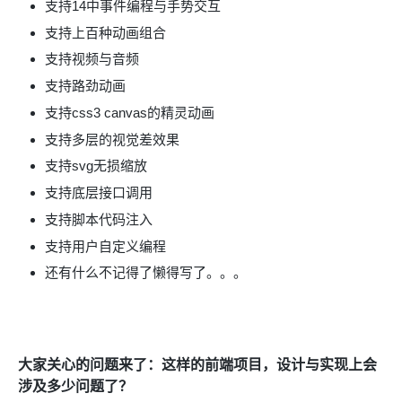
支持14中事件编程与手势交互
支持上百种动画组合
支持视频与音频
支持路劲动画
支持css3 canvas的精灵动画
支持多层的视觉差效果
支持svg无损缩放
支持底层接口调用
支持脚本代码注入
支持用户自定义编程
还有什么不记得了懒得写了。。。
大家关心的问题来了：这样的前端项目，设计与实现上会
涉及多少问题了？