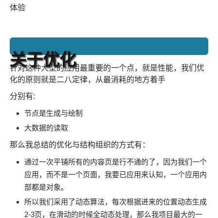
体验
关于优化
针对这种大型的应用最重要的一个点，就是性能，我们优
化的原则就是二八定律，从最消耗的地方着手
分别有:
节点是生成与绘制
大数据的读取
那么我总结的优化与结构组织的方式有：
通过一次平铺所有的内容页是行不通的了，因为我们一个
应用，而不是一个页面，我要已应用来认知，一个应用内
部都是对象。
所以我们采用了动态算法，每次根据进来的位置动态生成
2-3页，在滑动的时候全动态处理，那么我项目最大的一