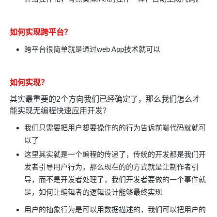
如何实现跨平台？
跨平台很简单就是通过web App技术就可以
如何实现？
其实最重要的2个方向我们已经确定了，那么我们怎么才
能实现无编程快速应用开发？
我们只需要把用户想要操作的的行为告诉前端代码就就可
以了
这里其实就是一个编程的传递了，传统的开发都是我们开
发者引导用户行为，那么现在的的方式就是让制作者引
导，而不是开发者处理了，我们开发者要做的一个事件就
是，如何让编辑者的逻辑设计能够最终实现
用户的抽象行为是可以用数据描述的，我们可以把用户的