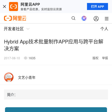
打开 APP
开发者社区
个人
Hybrid App技术批量制作APP应用与跨平台解
决方案
2017-08-10
1635
版权
举报
文艺小青年
简介：