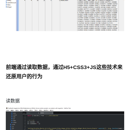
前端通过读取数据，通过H5+CSS3+JS这些技术来
还原用户的行为
读数据