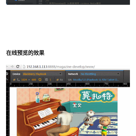
在线预览的效果