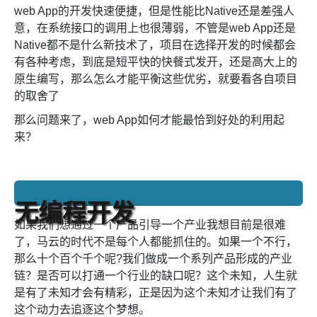
web App的开发快速便捷，但是性能比Native还是差强人
意，在系统接口的调用上也很薄弱，不管是web App还是
Native都不是什么新技术了，项目在选择开发的时候都会
有各种考虑，到底是短平快的快餐式发开，还是高大上的
原生编写，那么怎么才能平衡这些优劣，就要看各自项目
的取舍了
那么问题来了，web App如何才能最恰到好处的利用起
来？
无编程开发
如果我们想通过一个产品引导一个产业我想目前是很难
了，马云的时代不是每个人都能抓住的。如果一个不行，
那么十个百个千个呢?我们做成一个系列产品形成的产业
链？是否可以打通一个行业的缺口呢？这个未知，人生就
是有了未知才会有精彩，正是因为这个未知才让我们有了
这个动力去追逐这个梦想。