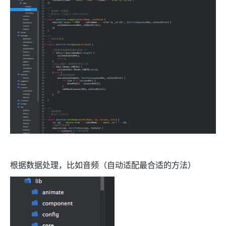
根据数据处理，比如音频（自动适配最合适的方法）