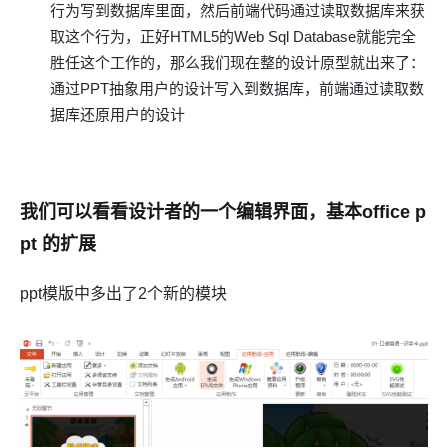
行为写到数据库里面，然后前端代码通过读取数据库来获
取这个行为，正好HTML5的Web Sql Database就能完全
胜任这个工作的，那么我们现在整的设计原型就出来了：
通过PPT抽象用户的设计写入到数据库，前端通过读取数
据库还原用户的设计
我们可以看看设计者的一个编辑界面，基本office p
pt 的扩展
ppt模版中多出了2个新的模块