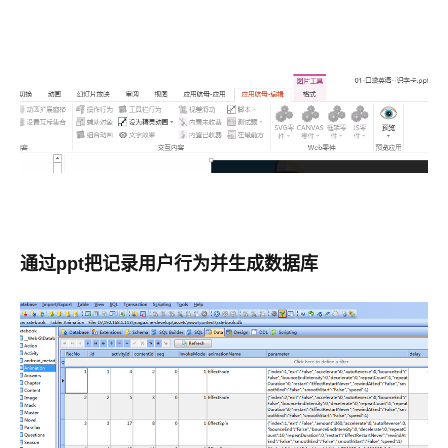
通过ppt把记录用户行为并生成数据库