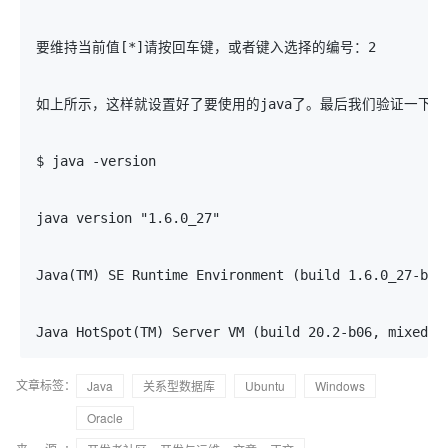
要维持当前值[*]请按回车键，或者键入选择的编号：2
如上所示，这样就设置好了要使用的java了。最后我们验证一下：
$ java -version 
java version "1.6.0_27" 
Java(TM) SE Runtime Environment (build 1.6.0_27-b07
Java HotSpot(TM) Server VM (build 20.2-b06, mixed m
文章标签：
Java
关系型数据库
Ubuntu
Windows
Oracle