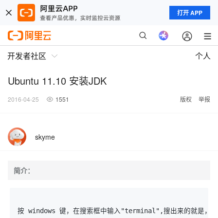
打开 APP
开发者社区
个人
Ubuntu 11.10 安装JDK
2016-04-25
1551
版权
举报
skyme
简介：
按 windows 键，在搜索框中输入"terminal",搜出来的就是