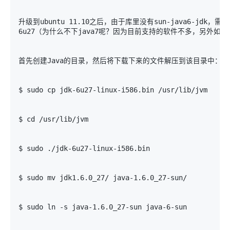
升级到ubuntu 11.10之后，由于库里没有sun-java6-jdk，需
6u27（为什么不下java7呢？因为目前支持的软件不多，另外如
首先创建Java的目录，然后将下载下来的文件解压到该目录中：
$ sudo cp jdk-6u27-linux-i586.bin /usr/lib/jvm 
$ cd /usr/lib/jvm 
$ sudo ./jdk-6u27-linux-i586.bin 
$ sudo mv jdk1.6.0_27/ java-1.6.0_27-sun/ 
$ sudo ln -s java-1.6.0_27-sun java-6-sun 