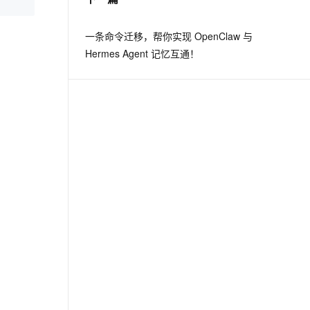
一条命令迁移，帮你实现 OpenClaw 与
Hermes Agent 记忆互通！