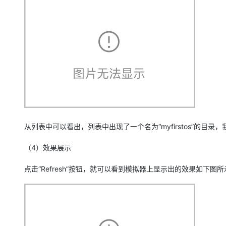
从列表中可以看出，列表中出现了一个名为“myfirstos”的目录
（4）效果展示
点击“Refresh”按钮，就可以看到模拟器上显示出的效果如下图所