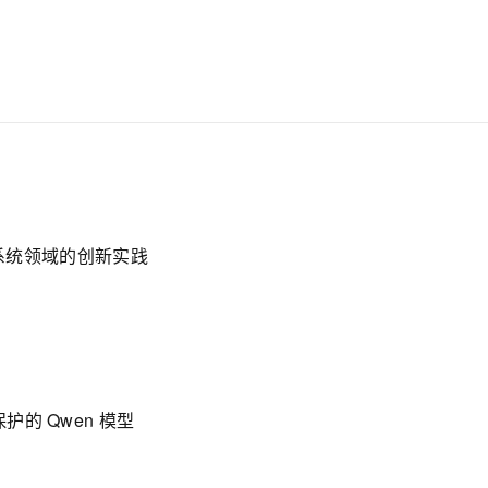
作系统领域的创新实践
DX 保护的 Qwen 模型