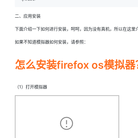
二、应用安装
下面介绍一下如何进行安装，呵呵，因为没有真机，所以在这里
如果不知道模拟器如何安装，请参照：
怎么安装firefox os模拟
（1）打开模拟器