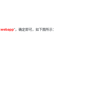
t.webapp
”，确定即可，如下图所示：