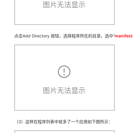
点击Add Directory 按钮，选择程序所在的目录，选中“
manifes
（3）这样在程序列表中就多了一个应用如下图所示：