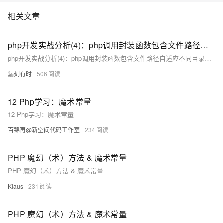
相关文章
php开发实战分析(4)：php调用封装函数包含文件路径自适应不同目录的解决方案($_SERVER[‘DOCUMENT_ROOT‘]与__DIR__魔术常量)
php开发实战分析(4)：php调用封装函数包含文件路径自适应不同目录的解决方案($_SERVER[‘DOCUMENT_ROOT‘]与__DIR__魔术常量)
漏刻有时
506
12 Php学习：魔术常量
12 Php学习：魔术常量
百锦再@新空间代码工作室
234
PHP 魔幻（术）方法 & 魔术常量
PHP 魔幻（术）方法 & 魔术常量
Klaus
231
PHP 魔幻（术）方法 & 魔术常量