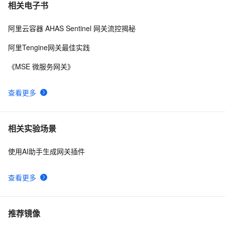
相关电子书
阿里云容器 AHAS Sentinel 网关流控揭秘
阿里Tengine网关最佳实践
《MSE 微服务网关》
查看更多
相关实验场景
使用AI助手生成网关插件
查看更多
推荐镜像