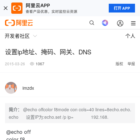
打开 APP
开发者社区
个人
设置ip地址、掩码、网关、DNS
2015-03-26
1067
版权
举报
imzdx
简介：
@echo offcolor f8mode con cols=40 lines=8echo.echo.
echo 设置IP为:echo.set /p ip= 192.168.
@echo off
color f8