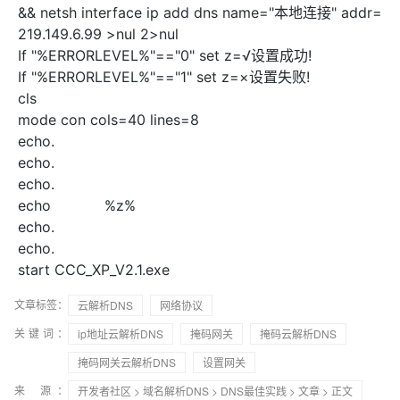
&& netsh interface ip add dns name="本地连接" addr=
219.149.6.99 >nul 2>nul
If "%ERRORLEVEL%"=="0" set z=√设置成功!
If "%ERRORLEVEL%"=="1" set z=×设置失败!
cls
mode con cols=40 lines=8
echo.
echo.
echo.
echo
%z%
echo.
echo.
start CCC_XP_V2.1.exe
文章标签：
云解析DNS
网络协议
关键词：
ip地址云解析DNS
掩码网关
掩码云解析DNS
掩码网关云解析DNS
设置网关
来 源：
开发者社区
>
域名解析DNS
>
DNS最佳实践
>
文章
> 正文