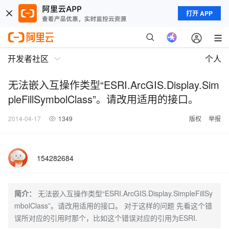
打开 APP
开发者社区
个人
无法嵌入互操作类型“ESRI.ArcGIS.Display.Sim
pleFillSymbolClass”。请改用适用的接口。
2014-04-17
1349
版权
举报
154282684
简介：
无法嵌入互操作类型“ESRI.ArcGIS.Display.SimpleFillSy
mbolClass”。请改用适用的接口。 对于这样的问题 先看这个错
误所对应的引用时那个，比如这个错误对应的引用为ESRI.