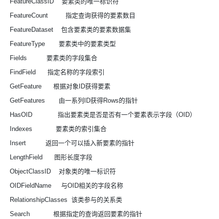
FeatureClassID 要素类的唯一标识符
FeatureCount 指定查询获得的要素数目
FeatureDataset 包含要素类的要素数据集
FeatureType 要素类中的要素类型
Fields 要素类的字段集合
FindField 指定名称的字段索引
GetFeature 根据对象ID获得要素
GetFeatures 由一系列ID获得Rows的指针
HasOID 指出要素类是否是否有一个要素表示字段（OID）
Indexes 要素类的索引集合
Insert 返回一个可以插入新要素的指针
LengthField 图形长度字段
ObjectClassID 对象类的唯一标识符
OIDFieldName 与OID相关的字段名称
RelationshipClasses 该类参与的关系类
Search 根据指定的查询返回要素的指针