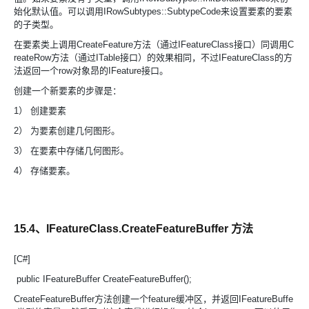
始化默认值。可以调用IRowSubtypes::SubtypeCode来设置要素的要素
的子类型。
在要素类上调用CreateFeature方法（通过IFeatureClass接口）同调用C
reateRow方法（通过ITable接口）的效果相同，不过IFeatureClass的方
法返回一个row对象昂的IFeature接口。
创建一个新要素的步骤是：
1） 创建要素
2） 为要素创建几何图形。
3） 在要素中存储几何图形。
4） 存储要素。
15.4、IFeatureClass.CreateFeatureBuffer 方法
[C#]
public IFeatureBuffer CreateFeatureBuffer();
CreateFeatureBuffer方法创建一个feature缓冲区，并返回IFeatureBuffe