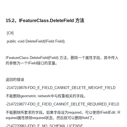
15.2、IFeatureClass.DeleteField 方法
[C#]
public void DeleteField(IField Field);
IFeatureClass.DeleteField(Field) 方法，删除一个属性字段，其中传入
的参数为一个IField接口的变量。
返回的错误
-2147219878-FDO_E_FIELD_CANNOT_DELETE_WEIGHT_FIELD
不能删除geometric network中与权重相关的字段。
-2147219877-FDO_E_FIEID_CANNOT_DELETE_REQUIRED_FIELD
不能删除所要求的字段。如果字段设为required，可以使用IFieldEdit::R
equired属性移除required状态，然后就可以删除field了。
-2147220961-FDO_E_NO_SCHEMA_LICENSE