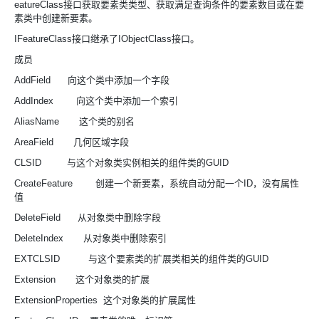
eatureClass接口获取要素类类型、获取满足查询条件的要素数目或在要
素类中创建新要素。
IFeatureClass接口继承了IObjectClass接口。
成员
AddField 向这个类中添加一个字段
AddIndex 向这个类中添加一个索引
AliasName 这个类的别名
AreaField 几何区域字段
CLSID 与这个对象类实例相关的组件类的GUID
CreateFeature 创建一个新要素，系统自动分配一个ID，没有属性
值
DeleteField 从对象类中删除字段
DeleteIndex 从对象类中删除索引
EXTCLSID 与这个要素类的扩展类相关的组件类的GUID
Extension 这个对象类的扩展
ExtensionProperties 这个对象类的扩展属性