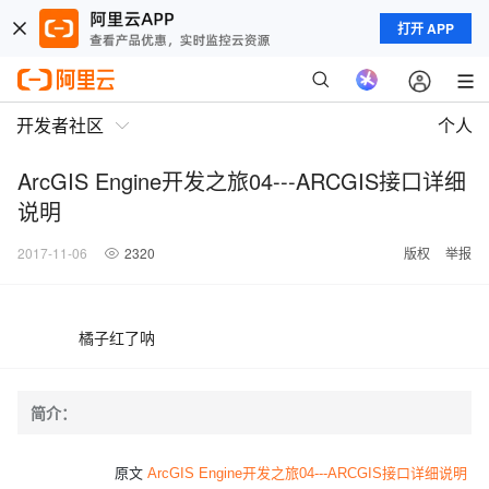
打开 APP
开发者社区
个人
ArcGIS Engine开发之旅04---ARCGIS接口详细
说明
2017-11-06
2320
版权
举报
橘子红了呐
简介：
原文
ArcGIS Engine开发之旅04---ARCGIS接口详细说明