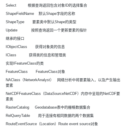
Select 根据查询返回包含对象ID的选择集合
ShapeFieldName 默认Shape字段的名称
ShapeType 要素类中默认Shape的类型
Update 按照查询返回一个更新要素的指针
继承的接口
IObjectClass 获得对象类的信息
IClass 获得类的信息和管理类
实现IFeatureClass的类
FeatureClass FeatureClass对象
NAClass（NetworkAnalyst） 网络分析中将要素输入，以及产生输出
要素
NetCDFFeatureClass（DataSourceNetCDF）内存中呈现的NetCDF要
素类
RasterCatalog Geodatabase表中的栅格数据集合
RelQueryTable 用于连接有相同数据的两个数据集
RouteEventSource（Location）Route event source对象