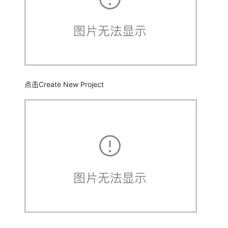
点击Create New Project