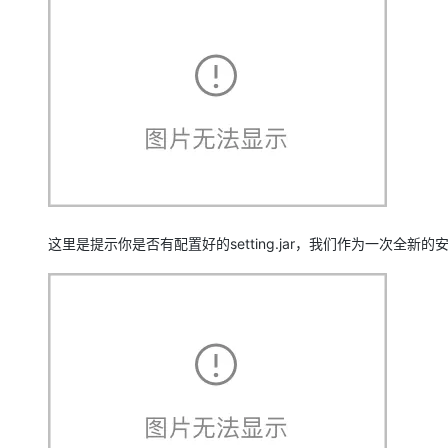
这里是提示你是否有配置好的setting.jar，我们作为一次全新