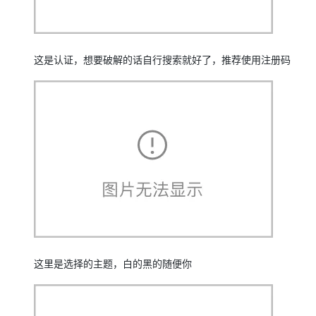
这是认证，想要破解的话自行搜索就好了，推荐使用注册码
这里是选择的主题，白的黑的随便你