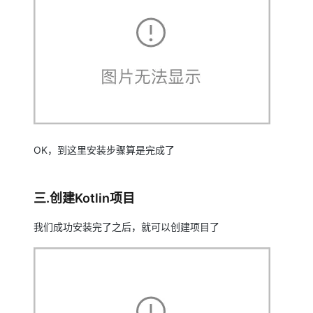
OK，到这里安装步骤算是完成了
三.创建Kotlin项目
我们成功安装完了之后，就可以创建项目了