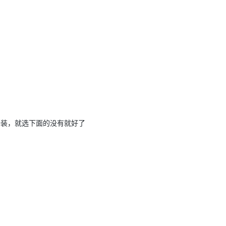
的安装，就选下面的没有就好了