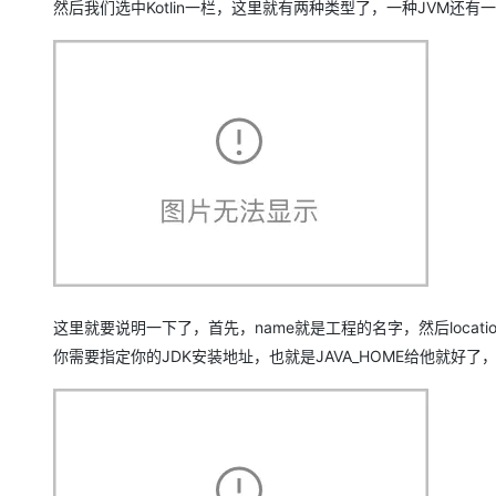
然后我们选中Kotlin一栏，这里就有两种类型了，一种JVM还有一
这里就要说明一下了，首先，name就是工程的名字，然后loca
你需要指定你的JDK安装地址，也就是JAVA_HOME给他就好了，Libra