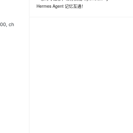
Hermes Agent 记忆互通！
00, ch