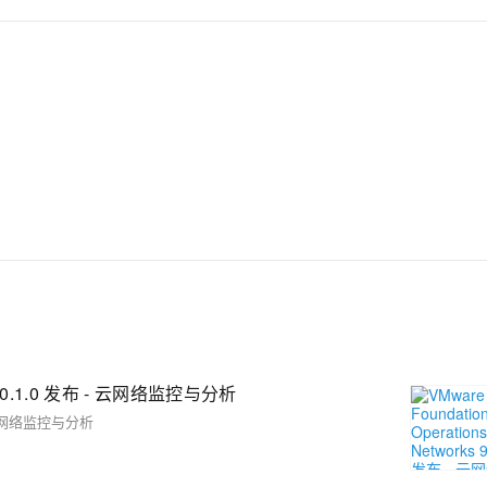
rks 9.0.1.0 发布 - 云网络监控与分析
发布 - 云网络监控与分析