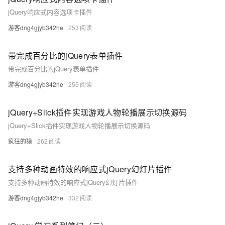
jQuery响应式内容选项卡插件
游客dng4gjyb342he
253
带完成百分比的jQuery表单插件
带完成百分比的jQuery表单插件
游客dng4gjyb342he
255
jQuery+Slick插件实现游戏人物轮播展示切换源码
jQuery+Slick插件实现游戏人物轮播展示切换源码
疯狂的猿
262
支持多种动画特效的响应式jQuery幻灯片插件
支持多种动画特效的响应式jQuery幻灯片插件
游客dng4gjyb342he
332