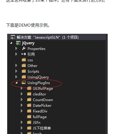
下面是DEMO使用示例。