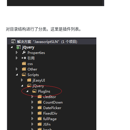
对目录结构进行了分类。这里是插件列表。