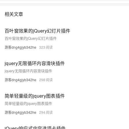
相关文章
百叶窗效果的jQuery幻灯片插件
百叶窗效果的jQuery幻灯片插件
游客dng4gjyb342he
323
jquery无限循环内容滑块插件
jquery无限循环内容滑块插件
游客dng4gjyb342he
298
简单轻量级的jquery图表插件
简单轻量级的jquery图表插件
游客dng4gjyb342he
294
jQuery响应式内容选项卡插件