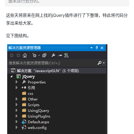
面未进行划分的。
这些天将原来在网上找的jQuery插件进行了下整理，特此将代码分
享出来给大家。
见下图结构。