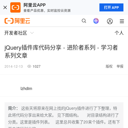
打开 APP
开发者社区
个人
jQuery插件库代码分享 - 进阶者系列 - 学习者
系列文章
2014-12-13
1027
版权
举报
lzhdim
简介：
这些天将原来在网上找的jQuery插件进行了下整理，特
此将代码分享出来给大家。 见下图结构。 对目录结构进行了
分类。这里是插件列表。 这里总共收集了20来个插件。还有下