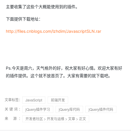
主要收集了这些个大概能使用到的插件。
下面提供下载地址：
http://files.cnblogs.com/lzhdim/JavascriptSLN.rar
Ps.今天是周六，天气格外的好，祝大家有好心情。欢迎大家有好
的插件提供。这个就不放首页了。大家有需要的就下载吧。
文章标签：
JavaScript
前端开发
关键词：
jQuery插件学习
jQuery库代码
jQuery插件代码
来 源：
开发者社区
>
开发与运维
>
文章
> 正文