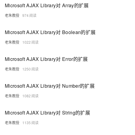
Microsoft AJAX Library对 Array的扩展
老朱教授
974
Microsoft AJAX Library对 Boolean的扩展
老朱教授
1022
Microsoft AJAX Library对 Error的扩展
老朱教授
1250
Microsoft AJAX Library对 Number的扩展
老朱教授
1082
Microsoft AJAX Library对 String的扩展
老朱教授
1135