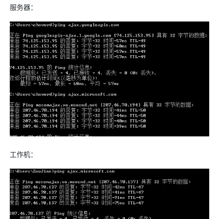
服务器：
工作机：