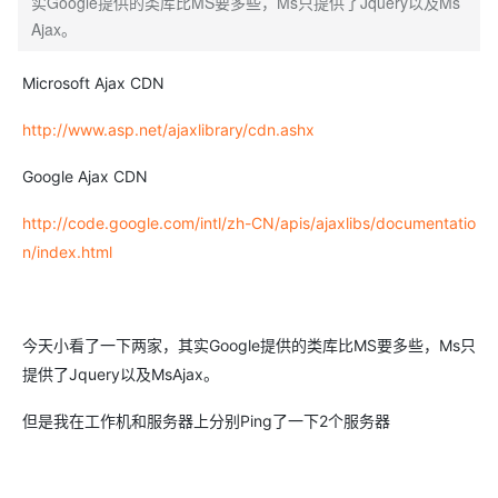
实Google提供的类库比MS要多些，Ms只提供了Jquery以及Ms
Ajax。
Microsoft Ajax CDN
http://www.asp.net/ajaxlibrary/cdn.ashx
Google Ajax CDN
http://code.google.com/intl/zh-CN/apis/ajaxlibs/documentatio
n/index.html
今天小看了一下两家，其实Google提供的类库比MS要多些，Ms只
提供了Jquery以及MsAjax。
但是我在工作机和服务器上分别Ping了一下2个服务器