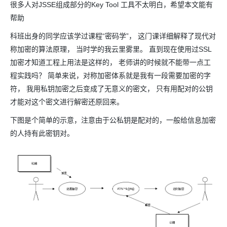
很多人对JSSE组成部分的Key Tool 工具不太明白，希望本文能有
帮助
科班出身的同学应该学过课程“密码学”， 这门课详细解释了现代对
称加密的算法原理， 当时学的我云里雾里。 直到现在使用过SSL
加密才知道工程上用法是这样的， 老师讲的时候就不能带一点工
程实践吗？ 简单来说，对称加密体系就是我有一段需要加密的字
符， 我用私钥加密之后变成了无意义的密文， 只有用配对的公钥
才能对这个密文进行解密还原回来。
下图是个简单的示意，注意由于公私钥是配对的，一般给信息加密
的人持有此密钥对。