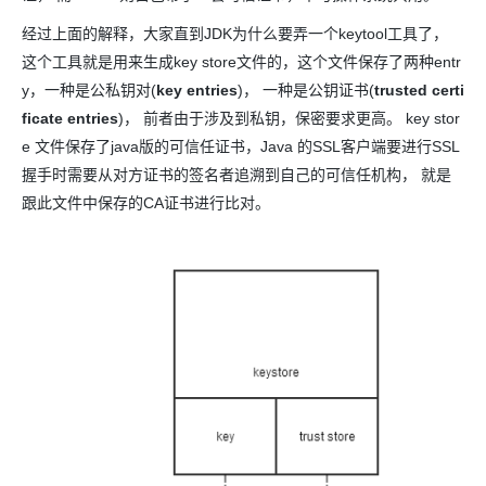
经过上面的解释，大家直到JDK为什么要弄一个keytool工具了，
这个工具就是用来生成key store文件的，这个文件保存了两种entr
y，一种是公私钥对(
key entries
)， 一种是公钥证书(
trusted certi
ficate entries
)， 前者由于涉及到私钥，保密要求更高。 key stor
e 文件保存了java版的可信任证书，Java 的SSL客户端要进行SSL
握手时需要从对方证书的签名者追溯到自己的可信任机构， 就是
跟此文件中保存的CA证书进行比对。