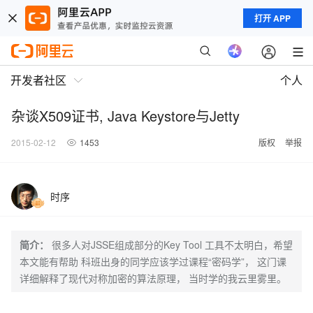
打开 APP
开发者社区
个人
杂谈X509证书, Java Keystore与Jetty
2015-02-12
1453
版权
举报
时序
简介：
很多人对JSSE组成部分的Key Tool 工具不太明白，希望
本文能有帮助 科班出身的同学应该学过课程“密码学”， 这门课
详细解释了现代对称加密的算法原理， 当时学的我云里雾里。