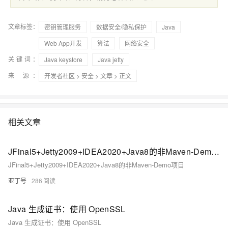
文章标签：
密钥管理服务
数据安全/隐私保护
Java
Web App开发
算法
网络安全
关键词：
Java keystore
Java jetty
来 源：
开发者社区
>
安全
>
文章
> 正文
相关文章
JFinal5+Jetty2009+IDEA2020+Java8的非Maven-Demo项目
JFinal5+Jetty2009+IDEA2020+Java8的非Maven-Demo项目
亚丁号
286
Java 生成证书：使用 OpenSSL
Java 生成证书：使用 OpenSSL