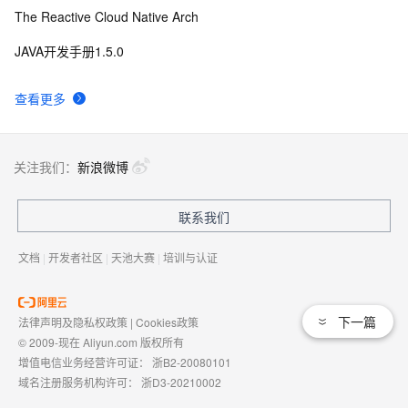
The Reactive Cloud Native Arch
JAVA开发手册1.5.0
查看更多
关注我们：
新浪微博
联系我们
文档
|
开发者社区
|
天池大赛
|
培训与认证
下一篇
法律声明及隐私权政策
|
Cookies政策
© 2009-现在 Aliyun.com 版权所有
增值电信业务经营许可证：
浙B2-20080101
域名注册服务机构许可：
浙D3-20210002
浙公网安备 33010602009975号
浙B2-20080101-4