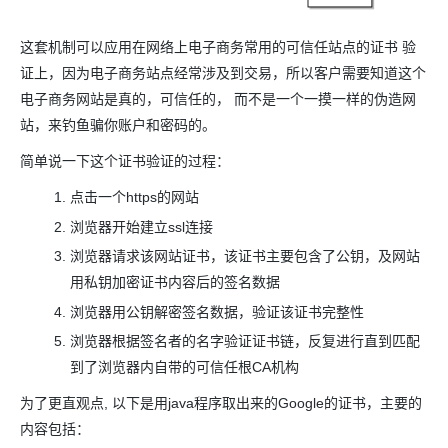
这套机制可以应用在网络上电子商务常用的可信任站点的证书 验
证上，因为电子商务站点经常涉及到交易，所以客户需要知道这个
电子商务网站是真的，可信任的， 而不是一个一摸一样的伪造网
站，来钓鱼骗你账户和密码的。
简单说一下这个证书验证的过程：
点击一个https的网站
浏览器开始建立ssl连接
浏览器请求该网站证书，该证书主要包含了公钥，及网站
用私钥加密证书内容后的签名数据
浏览器用公钥解密签名数据，验证该证书完整性
浏览器根据签名者的名字验证证书链，反复进行直到匹配
到了浏览器内自带的可信任根CA机构
为了更直观点, 以下是用java程序取出来的Google的证书，主要的
内容包括：