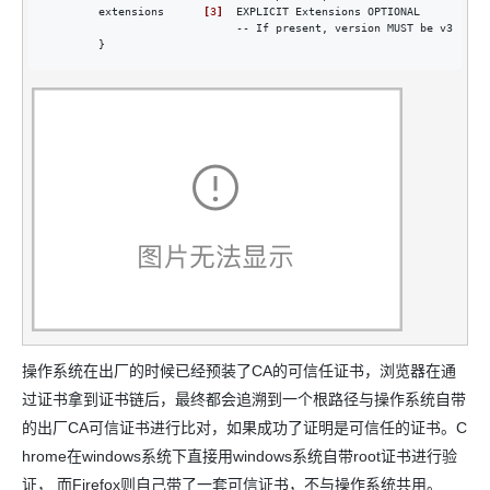
        extensions      
[
3
]
  EXPLICIT Extensions OPTIONAL

                             -- If present
,
 version MUST be v3

        }
操作系统在出厂的时候已经预装了CA的可信任证书，浏览器在通
过证书拿到证书链后，最终都会追溯到一个根路径与操作系统自带
的出厂CA可信证书进行比对，如果成功了证明是可信任的证书。C
hrome在windows系统下直接用windows系统自带root证书进行验
证， 而Firefox则自己带了一套可信证书，不与操作系统共用。