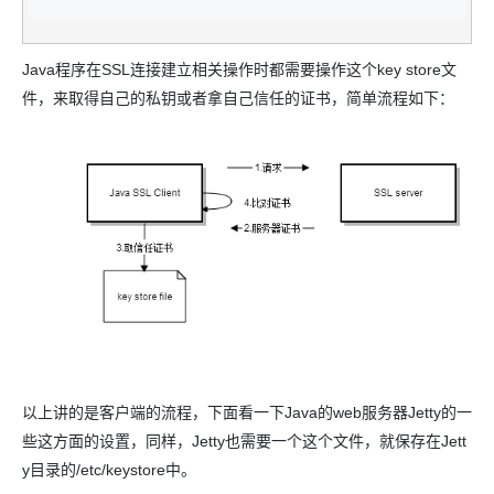
Java程序在SSL连接建立相关操作时都需要操作这个key store文
件，来取得自己的私钥或者拿自己信任的证书，简单流程如下：
以上讲的是客户端的流程，下面看一下Java的web服务器Jetty的一
些这方面的设置，同样，Jetty也需要一个这个文件，就保存在Jett
y目录的/etc/keystore中。