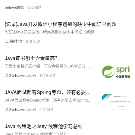
beloved000
920
[记录]Java开发微信小程序遇到的缺少中间证书问题
[记录]Java开发微信小程序遇到的缺少中间证书问题
二进制怪兽
519
Java证书哪个含金量高？
下面小编将详细介绍一下含金量高的JAVA证书，避免大家在不需要的考试上浪费时间。
游客a4oswvtctqbx6
1729
JAVA面试都有Spring考题，还有必要去考Spring认证（证书）吗？
JAVA面试都有Spring考题，还有必要去考Spring认证（证书）吗？
游客a4oswvtctqbx6
547
Java 线程池之Jetty 线程池学习总结
Java 线程池之Jetty 线程池学习总结