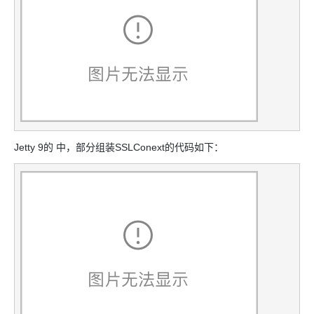
Jetty 9的 中，部分组装SSLConext的代码如下：