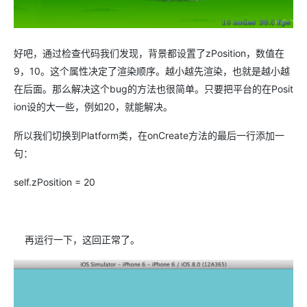
好吧，通过检查代码我们发现，背景都设置了zPosition，数值在
9，10。这个属性决定了渲染顺序。越小越先渲染，也就是越小越
在后面。那么解决这个bug的方法也很简单。只要把平台的在Posit
ion设的大一些，例如20，就能解决。
所以我们切换到Platform类，在onCreate方法的最后一行添加一
句：
self.zPosition = 20
再运行一下，这回正常了。