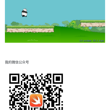
我的微信公众号