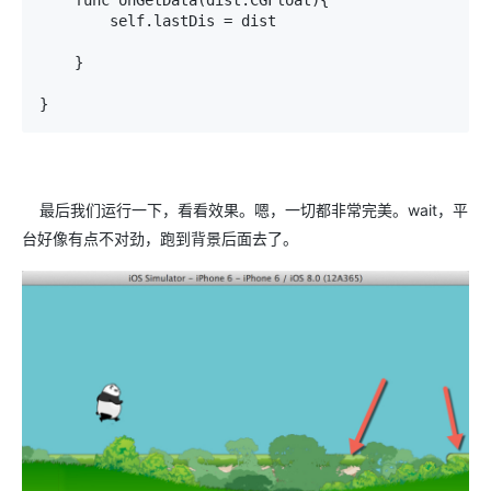
        self.lastDis = dist

    }

最后我们运行一下，看看效果。嗯，一切都非常完美。wait，平
台好像有点不对劲，跑到背景后面去了。