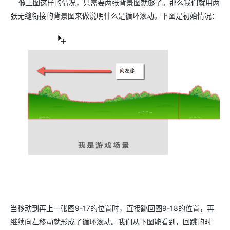
像上图这样的情况，只需要两张背景图就够了。那么我们就用两
张无缝衔接的背景图来做说明什么是循环滚动。下图是初始情况：
当移动到再上一张图9-17的位置时，直接跳回图9-18的位置，再
继续向左移动就形成了循环滚动。我们从下图能看到，回跳的时