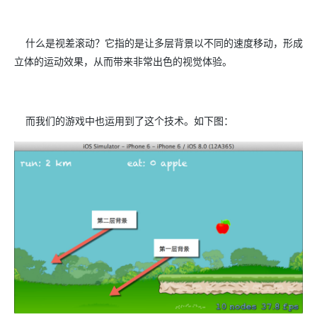
什么是视差滚动？它指的是让多层背景以不同的速度移动，形成
立体的运动效果，从而带来非常出色的视觉体验。
而我们的游戏中也运用到了这个技术。如下图：