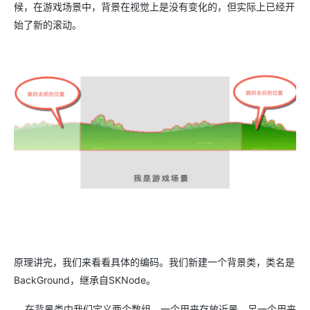
候，在游戏场景中，背景在视觉上是没有变化的，但实际上已经开
始了新的滚动。
原理讲完，我们来看看具体的编码。我们新建一个背景类，类名是
BackGround，继承自SKNode。
在背景类中我们定义两个数组，一个用来存放近景，另一个用来