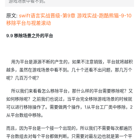
游戏场景中看不到。
原文:
swift语言实战晋级-第9章 游戏实战-跑酷熊猫-9-10
移除平台与视差滚动
9.9
移除场景之外的平台
用为平台是源源不断的产生的，如果不注意销毁，平台就将越积
越多，虽然在游戏场景中看不到。几十个还看不出问题，那几万个
呢？几百万个呢？
所以我们来看看怎么移除平台，那什么样的平台需要移除呢？又
如何移除呢？之前我们也说过，当平台完全移除游戏场景的时候就
可以进行移除操作了。需要做两个操作，1从平台工厂类中移除，2
从平台数组中移除。
而且，因为平台是一个接一个出现的，所以我们不需要每次都遍历
平台数组去对每个平台都做判断。只需要对最左边也就是第一个平