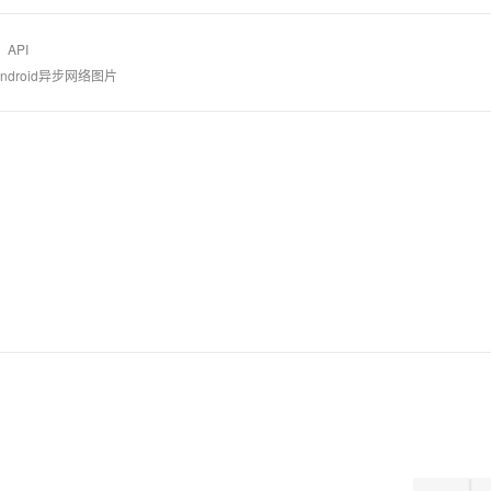
API
Android异步网络图片