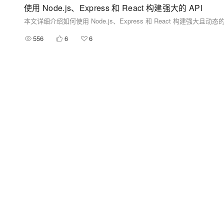
使用 Node.js、Express 和 React 构建强大的 API
556
6
6