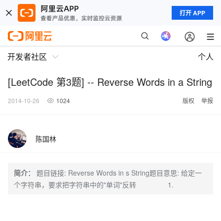
打开 APP
开发者社区
个人
[LeetCode 第3题] -- Reverse Words in a String
2014-10-26
1024
版权
举报
陈国林
简介：
题目链接: Reverse Words in s String题目意思: 给定一
个字符串，要求把字符串中的"单词"反转 1.