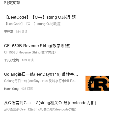
相关文章
【LeetCode】【C++】string OJ必刷题
【LeetCode】【C++】string OJ必刷题
樊梓慕
354
CF1553B Reverse String(数学思维）
CF1553B Reverse String(数学思维）
平凡@之路
183
Golang每日一练(leetDay0119) 反转字符串I\II Reverse String
Golang每日一练(leetDay0119) 反转字符串I\II Reverse String
HannYang
435
从C语言到C++_12(string相关OJ题)(leetcode力扣)
从C语言到C++_12(string相关OJ题)(leetcode力扣)