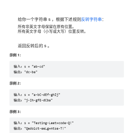
给你一个字符串 s ，根据下述规则
反转字符串
：
所有非英文字母保留在原有位置。
所有英文字母（小写或大写）位置反转。
返回反转后的 s 。