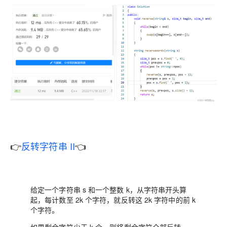
👉
反转字符串 II
👈
给定一个字符串 s 和一个整数 k，从字符串开头算
起，每计数至 2k 个字符，就反转这 2k 字符中的前 k
个字符。