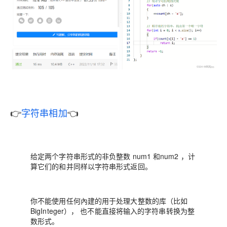
👉
字符串相加
👈
给定两个字符串形式的非负整数 num1 和num2 ，计
算它们的和并同样以字符串形式返回。
你不能使用任何內建的用于处理大整数的库（比如
BigInteger）， 也不能直接将输入的字符串转换为整
数形式。