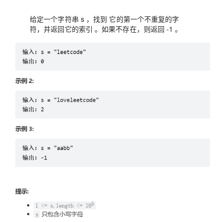
给定一个字符串 s ，找到 它的第一个不重复的字
符，并返回它的索引 。如果不存在，则返回 -1 。