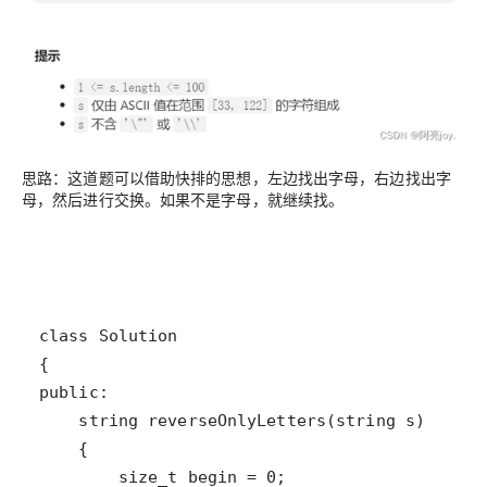
思路：这道题可以借助快排的思想，左边找出字母，右边找出字
母，然后进行交换。如果不是字母，就继续找。