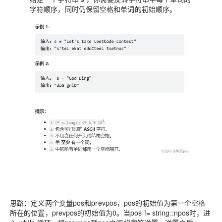
字符顺序，同时仍保留空格和单词的初始顺序。
思路：定义两个变量pos和prevpos，pos的初始值为第一个空格
所在的位置，prevpos的初始值为0。当pos != string::npos时，进