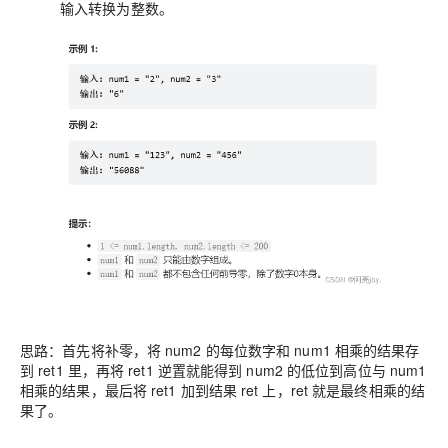
输入转换为整数。
思路：首先将补零，将 num2 的每位数字和 num1 相乘的结果存
到 ret1 里，再将 ret1 逆置就能得到 num2 的低位到高位与 num1
相乘的结果，最后将 ret1 加到结果 ret 上，ret 就是最终相乘的结
果了。