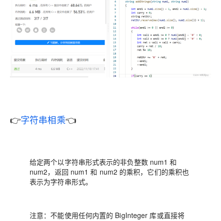
👉
字符串相乘
👈
给定两个以字符串形式表示的非负整数 num1 和
num2，返回 num1 和 num2 的乘积，它们的乘积也
表示为字符串形式。
注意：不能使用任何内置的 BigInteger 库或直接将