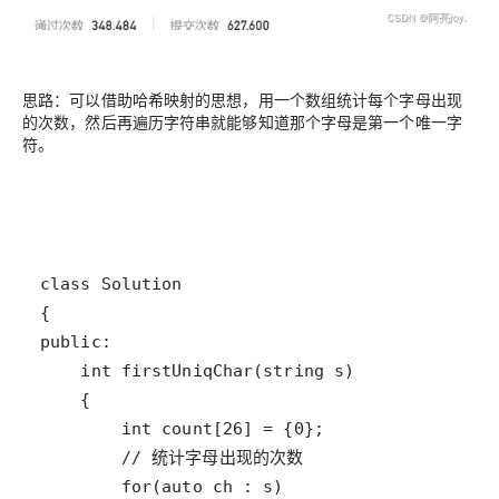
思路：可以借助哈希映射的思想，用一个数组统计每个字母出现
的次数，然后再遍历字符串就能够知道那个字母是第一个唯一字
符。