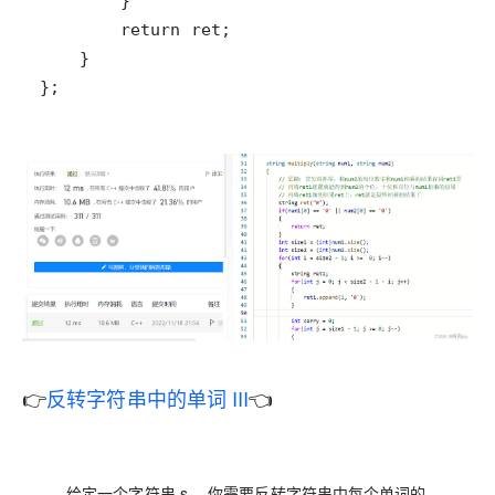
👉
反转字符串中的单词 III
👈
给定一个字符串 s ，你需要反转字符串中每个单词的