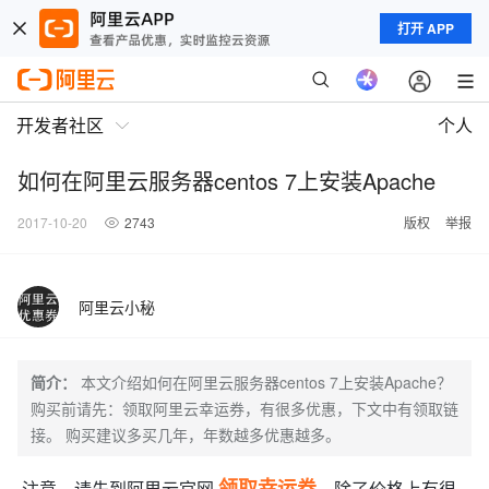
打开 APP
开发者社区
个人
如何在阿里云服务器centos 7上安装Apache
2017-10-20
2743
版权
举报
阿里云小秘
简介：
本文介绍如何在阿里云服务器centos 7上安装Apache？
购买前请先：领取阿里云幸运券，有很多优惠，下文中有领取链
接。 购买建议多买几年，年数越多优惠越多。
领取幸运券