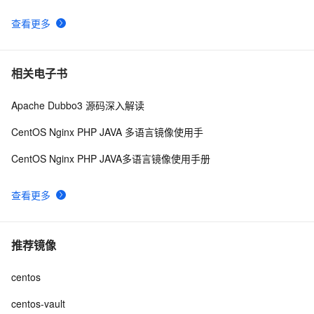
 使用阿里云服务器ESC部署Flask项目，完成个人开发
6
10
查看更多
WebGIS系统的公网发布
相关电子书
Apache Dubbo3 源码深入解读
CentOS Nginx PHP JAVA 多语言镜像使用手
CentOS Nginx PHP JAVA多语言镜像使用手册
查看更多
推荐镜像
centos
centos-vault