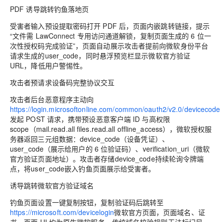
PDF 诱导跳转钓鱼落地页
受害者输入预设提取密码打开 PDF 后，页面内嵌跳转链接，提示
“文件需 LawConnect 专用访问通道解锁，复制页面生成的 6 位一
次性授权码完成验证”，页面自动展示攻击者提前向微软身份平台
请求生成的user_code，同时悬浮预览栏显示微软官方验证
URL，降低用户警惕性。
攻击者预请求设备码完整协议交互
攻击者后台恶意程序主动向
https://login.microsoftonline.com/common/oauth2/v2.0/devicecode
发起 POST 请求，携带预设恶意客户端 ID 与高权限
scope（mail.read.all files.read.all offline_access），微软授权服
务器返回三元组数据：device_code（设备凭证）、
user_code（展示给用户的 6 位验证码）、verification_uri（微软
官方验证页面地址）。攻击者存储device_code持续轮询令牌端
点，将user_code嵌入钓鱼页面展示给受害者。
诱导跳转微软官方验证域名
钓鱼页面设置一键复制按钮，复制验证码后跳转至
https://microsoft.com/devicelogin
微软官方页面，页面域名、证