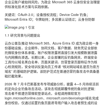
企业云账户被劫持风险，为政企 Microsoft 365 云身份安全治理提
供标准化技术方案与实践依据。
关键词：OAuth 2.0；设备授权流程；Device Code 钓鱼；
Microsoft Entra ID；令牌劫持；多因素认证绕过；云身份防御
1 引言
1.1 研究背景与问题提出
云办公普及推动 Microsoft 365、Azure Entra ID 成为政企统一身
份基础设施，企业邮件、协同文档、客户数据、财务凭证全部依
托微软身份体系承载，账户权限泄露将直接引发大规模数据泄露
与内网横向渗透。长期以来，企业部署的反钓鱼网关、终端安全
工具均以域名黑白名单、页面关键词、仿冒登录页面特征作为核
心检测规则，安全培训反复向员工传递 “核对网站域名是否为官方
域名” 的基础防护逻辑，该防护范式在普通仿冒钓鱼攻击中具备基
础拦截效果。
2026 年 7 月卡巴斯基发布专项威胁分析，披露 4—5 月持续活跃
的定向企业钓鱼攻击活动，该攻击彻底颠覆传统钓鱼对抗逻辑：
攻击者不搭建仿冒微软登录站点，全程调用微软官方
login.microsoftonline.com、microsoft.com/devicelogin域名完成
身份校验，仅通过前置钓鱼页面诱导用户输入攻击者预生成的设