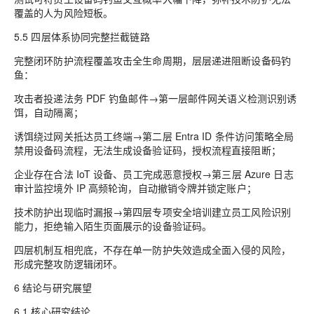
覆盖的人为风险短板。
5.5 四层体系协同完整拦截链路
完整闭环防护流程覆盖攻击全生命周期，层层递进阻断设备码钓
鱼：
攻击者投递法务 PDF 钓鱼邮件→第一层邮件网关语义检测识别诱
饵，自动隔离；
诱饵绕过网关抵达员工终端→第二层 Entra ID 条件访问策略全局
禁用设备码流程，无法生成设备验证码，授权流程直接阻断；
企业存在合法 IoT 设备、员工完成恶意授权→第三层 Azure 日志
审计监控境外 IP 高频轮询，自动撤销令牌并锁定账户；
技术防护出现临时漏报→第四层专项安全培训建立员工风险识别
能力，拒绝输入陌生页面展示的设备验证码。
四层机制互相兜底，不存在单一防护失效造成全面入侵的风险，
形成完整攻防逻辑闭环。
6 结论与研究展望
6.1 核心研究结论