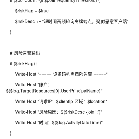
if ($pollCount -gt $pollFrequencyThreshold) {
$riskFlag = $true
$riskDesc += "短时间高频轮询令牌端点，疑似恶意客户端"
}
# 风险告警输出
if ($riskFlag) {
Write-Host "===== 设备码钓鱼风险告警 ====="
Write-Host "账户：
$($log.TargetResources[0].UserPrincipalName)"
Write-Host "请求IP：$clientIp 区域：$location"
Write-Host "风险原因：$($riskDesc -join ';')"
Write-Host "时间：$($log.ActivityDateTime)"
}