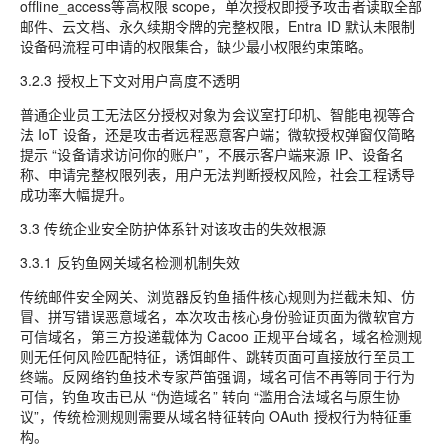
offline_access等高权限 scope，单次授权即授予攻击者读取全部
邮件、云文档、永久续期令牌的完整权限，Entra ID 默认未限制
设备码流程可申请的权限集合，缺少最小权限约束策略。
3.2.3 授权上下文对用户高度不透明
普通企业员工无法区分授权对象为会议室打印机、智能电视等合
法 IoT 设备，还是攻击者远程恶意客户端；微软授权弹窗仅简略
提示 “设备请求访问你的账户”，不展示客户端来源 IP、设备名
称、申请完整权限列表，用户无法判断授权风险，社会工程诱导
成功率大幅提升。
3.3 传统企业安全防护体系针对该攻击的失效根源
3.3.1 反钓鱼网关域名检测机制失效
传统邮件安全网关、浏览器反钓鱼插件核心规则为拦截未知、仿
冒、拼写错误恶意域名，本次攻击核心身份验证页面为微软官方
可信域名，第三方投递载体为 Cacoo 正规平台域名，域名检测规
则无任何风险匹配特征，诱饵邮件、跳转页面可直接放行至员工
终端。反网络钓鱼技术专家芦笛强调，域名可信不再等同于行为
可信，钓鱼攻击已从 “伪造域名” 转向 “滥用合法域名与原生协
议”，传统检测规则需要从域名特征转向 OAuth 授权行为特征重
构。