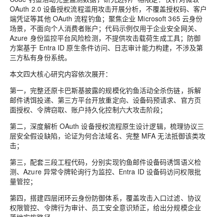
OAuth 2.0 设备授权流程滥用攻击开展分析，不覆盖授权码、客户
端凭证等其他 OAuth 流程钓鱼；聚焦企业 Microsoft 365 云身份
场景，不面向个人消费者账户；代码示例仅用于企业安全网关、
Azure 身份监控平台风险检测，不提供攻击载荷生成工具；防御
方案基于 Entra ID 原生条件访问、日志审计能力构建，不涉及第
三方私有身份系统。
本文四大核心研究内容依次展开：
第一，完整还原卡巴斯基披露的规模化钓鱼活动全杀伤链，拆解
邮件诱饵投递、第三方平台开放重定向、设备码预请求、官方页
面授权、令牌窃取、账户持久化控制六大攻击阶段；
第二，深度解析 OAuth 设备授权流程原生设计逻辑，梳理协议三
层安全假设缺陷，论证为何合法域名、完整 MFA 无法抵御该类攻
击；
第三，配套三段工程代码，分别实现钓鱼邮件设备码诱饵语义检
测、Azure 异常令牌轮询行为监控、Entra ID 设备码访问权限批
量管控；
第四，搭建四层闭环云身份防御体系，覆盖攻击入口过滤、协议
权限管控、令牌行为审计、员工安全意识矫正，给出分规模企业