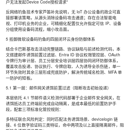
户无法发起Device Code授权请求"
反网络钓鱼技术专家芦笛补充说明，无 IoT 办公设备的政企可直
接部署该策略，从源头消除设备码攻击通道；存在合法智能电
视、打印机业务的企业，可精细化配置仅允许指定可信 IP、设备
分组使用设备码流程，缩小攻击面。
5 抵御微软设备码钓鱼的四层闭环云身份防御体系
结合卡巴斯基攻击活动完整链路、协议缺陷与前述检测代码，本
文搭建邮件诱饵前置过滤层、Entra ID 协议权限管控层、OAuth
令牌行为审计层、员工分层安全培训层四层协同闭环防御体系，
覆盖攻击投递、协议执行、令牌窃取、人为诱导全杀伤链，单一
环节失效时其余三层形成兜底防护，解决传统域名检测、MFA 单
一防护的短板。
5.1 第一层：邮件网关诱饵前置过滤（阻断攻击初始投递）
本层依托 4.1 节邮件语义检测代码部署于企业邮件安全网关，在
诱饵抵达员工终端前完成自动隔离，是成本最低的前置防护手
段，配套三项标准化管控规则：
多特征联合风险判定：同时匹配法务诱饵场景、devicelogin 链
接、6 位数字验证码三类特征，命中两项及以上直接隔离邮件，阻