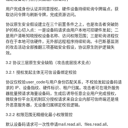
用户完成身份认证并同意授权，硬件设备持续轮询令牌端点，获
取访问令牌与刷新令牌，完成资源访问。
协议原生安全假设建立在三个前置条件之上，也是攻击者突破防
护的核心切入点：一是设备码请求由用户本地可控硬件发起；二
是用户清晰知晓授权设备名称、访问权限范围；三是轮询进程仅
存在于本地可信硬件，无外部远程程序持续轮询。卡巴斯基监测
的攻击活动全部推翻三项基础安全假设，协议原生防护逻辑失
效。
3.2 协议三层原生安全缺陷（攻击底层技术支点）
3.2.1 授权发起主体无可信设备绑定校验
协议仅校验user_code与用户身份匹配关系，不校验发起设备码请
求的 IP、设备指纹、硬件标识、租户归属。攻击者可在境外服务
器批量预请求海量设备码，生成后诱导任意企业用户完成授权，
微软身份平台无机制区分授权请求来自企业内部可信终端还是境
外恶意服务器，无设备归属绑定校验逻辑。
3.2.2 权限范围无精细化最小权限管控
默认设备码请求可一次性申请mail.read.all、files.read.all、