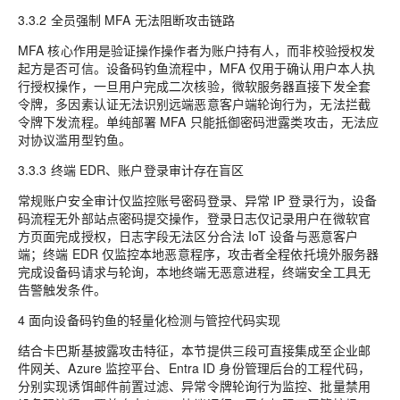
3.3.2 全员强制 MFA 无法阻断攻击链路
MFA 核心作用是验证操作操作者为账户持有人，而非校验授权发
起方是否可信。设备码钓鱼流程中，MFA 仅用于确认用户本人执
行授权操作，一旦用户完成二次核验，微软服务器直接下发全套
令牌，多因素认证无法识别远端恶意客户端轮询行为，无法拦截
令牌下发流程。单纯部署 MFA 只能抵御密码泄露类攻击，无法应
对协议滥用型钓鱼。
3.3.3 终端 EDR、账户登录审计存在盲区
常规账户安全审计仅监控账号密码登录、异常 IP 登录行为，设备
码流程无外部站点密码提交操作，登录日志仅记录用户在微软官
方页面完成授权，日志字段无法区分合法 IoT 设备与恶意客户
端；终端 EDR 仅监控本地恶意程序，攻击者全程依托境外服务器
完成设备码请求与轮询，本地终端无恶意进程，终端安全工具无
告警触发条件。
4 面向设备码钓鱼的轻量化检测与管控代码实现
结合卡巴斯基披露攻击特征，本节提供三段可直接集成至企业邮
件网关、Azure 监控平台、Entra ID 身份管理后台的工程代码，
分别实现诱饵邮件前置过滤、异常令牌轮询行为监控、批量禁用