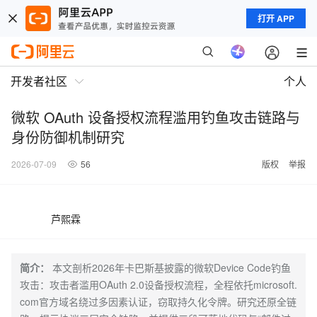
打开 APP
开发者社区
个人
微软 OAuth 设备授权流程滥用钓鱼攻击链路与
身份防御机制研究
2026-07-09
56
版权
举报
芦熙霖
简介：
本文剖析2026年卡巴斯基披露的微软Device Code钓鱼
攻击：攻击者滥用OAuth 2.0设备授权流程，全程依托microsoft.
com官方域名绕过多因素认证，窃取持久化令牌。研究还原全链