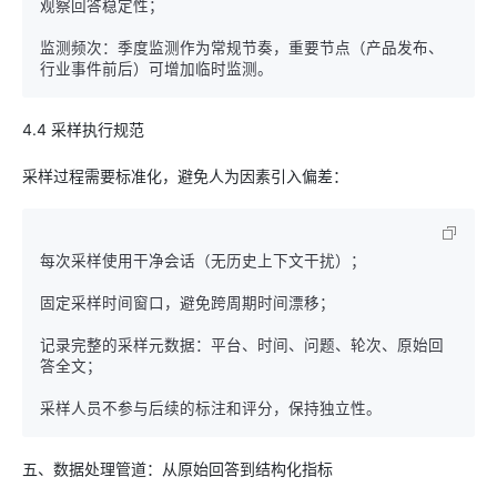
观察回答稳定性；

监测频次：季度监测作为常规节奏，重要节点（产品发布、
4.4 采样执行规范
采样过程需要标准化，避免人为因素引入偏差：
每次采样使用干净会话（无历史上下文干扰）；

固定采样时间窗口，避免跨周期时间漂移；

记录完整的采样元数据：平台、时间、问题、轮次、原始回
答全文；

五、数据处理管道：从原始回答到结构化指标