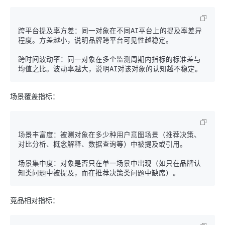
跨平台提及率方差：同一对象在不同AI平台上的提及率差异
程度。方差越小，说明品牌跨平台可见性越稳定。

跨时间波动率：同一对象在多个监测周期内指标的标准差与
场景覆盖指标：
场景丰富度：被测对象在多少种用户意图场景（推荐决策、
对比分析、概念解释、数据查询等）中被提及或引用。

场景集中度：对象是否只在单一场景中出现（如只在品牌认
竞品相对指标：