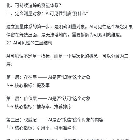
化、可持续追踪的测量体系？
二、定义测量对象：AI可见性到底“测什么”
建立测量体系的第一步，是明确测量对象。AI可见性这个概念如果
停留在笼统层面，是无法落地的。需要拆解为可观测的维度。
2.1 AI可见性的三层结构
AI可见性不是单一指标，而是一个层次化的概念，可以分解为三
层：
第一层：存在层 —— AI是否“知道”这个对象
└→ 核心指标：提及率
第二层：价值层 —— AI是否“认可”这个对象
└→ 核心指标：推荐率、推荐排序
第三层：权威层 —— AI是否“采信”这个对象的内容
└→ 核心指标：引用率、引用准确率