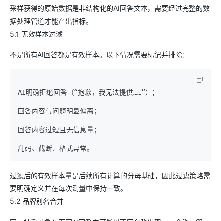
采样获得的原始数据是非结构化的AI回答文本，需要经过完整的数
据处理管道才能产出指标。
5.1 无效样本过滤
不是所有AI回答都是有效样本。以下情况需要标记并排除：
AI明确拒绝回答（“抱歉，我无法提供……”）；

回答内容与问题明显偏离；

回答内容过短且无信息量；

过滤后的有效样本量是后续所有计算的分母基础，因此过滤策略需
要明确定义并在每次测量中保持一致。
5.2 品牌别名合并