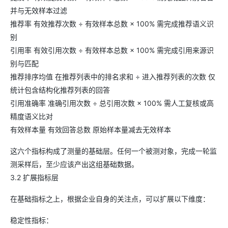
并与无效样本过滤
推荐率 有效推荐次数 ÷ 有效样本总数 × 100% 需完成推荐语义识
别
引用率 有效引用次数 ÷ 有效样本总数 × 100% 需完成引用来源识
别与匹配
推荐排序均值 在推荐列表中的排名求和 ÷ 进入推荐列表的次数 仅
统计包含结构化推荐列表的回答
引用准确率 准确引用次数 ÷ 总引用次数 × 100% 需人工复核或高
精度语义比对
有效样本量 有效回答总数 原始样本量减去无效样本
这六个指标构成了测量的基础层。任何一个被测对象，完成一轮监
测采样后，至少应该产出这组基础数据。
3.2 扩展指标层
在基础指标之上，根据企业自身的关注点，可以扩展以下维度：
稳定性指标：