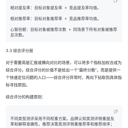
相对提及率：目标对象提及率 ÷ 竞品提及率均值。

相对推荐率：目标对象推荐率 ÷ 竞品推荐率均值。

心智份额：目标对象被推荐次数 ÷ 同场景下所有对象被推荐
3.3 综合评分层
对于需要高层汇报或横向对比的场景，可以将多个指标加权合成为
综合评分。综合评分的价值不是给出一个“最终分数”，而是提供一
个快速定位问题的入口——综合评分异常时，再向下钻取到具体指
标寻找原因。
综合评分的构建原则：
不同类型测评采用不同权重方案。品牌认知类测评侧重提及
率和解释准确性，推荐决策类测评侧重推荐率和推荐排序；
