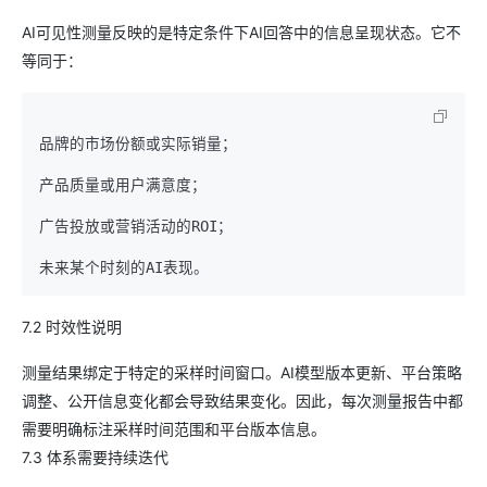
AI可见性测量反映的是特定条件下AI回答中的信息呈现状态。它不
等同于：
品牌的市场份额或实际销量；

产品质量或用户满意度；

广告投放或营销活动的ROI；

7.2 时效性说明
测量结果绑定于特定的采样时间窗口。AI模型版本更新、平台策略
调整、公开信息变化都会导致结果变化。因此，每次测量报告中都
需要明确标注采样时间范围和平台版本信息。
7.3 体系需要持续迭代