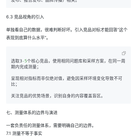
6.3 竞品视角的引入
单独看自己的数据，很难判断好坏。引入竞品对标才能回答“这个
表现到底算什么水平”。
选取3
-5
个核心竞品，使用相同问题库和采样方案，在同一周
期内完成测量；

呈现相对指标而非仅绝对值，避免因采样环境变化导致不可
比；

七、测量体系的边界与演进
一套负责任的测量体系，需要明确自己的边界。
7.1 测量不等于事实