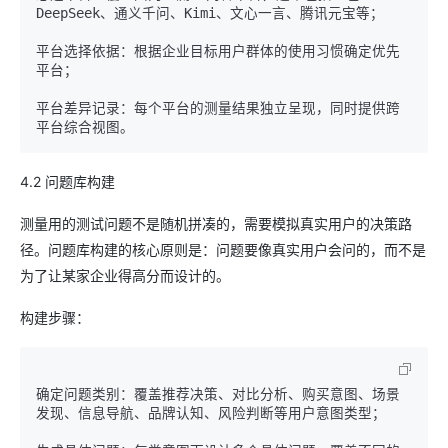
DeepSeek、通义千问、Kimi、文心一言、腾讯元宝等；

平台选择依据：根据企业目标用户群体的使用习惯确定优先
平台；

平台差异记录：每个平台的测量结果独立呈现，同时提供跨
4.2 问题库构建
测量用的测试问题不是随机拼凑的，需要模拟真实用户的决策路
径。问题库构建的核心原则是：问题要像真实用户会问的，而不是
为了让某家企业得高分而设计的。
构建步骤：
确定问题类别：覆盖推荐决策、对比分析、购买意图、场景
发现、信息导航、品牌认知、风险判断等用户意图类型；
