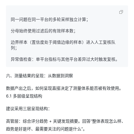
同一问题在同一平台的多轮采样独立计算；

分母始终使用过滤后的有效样本数；

边界样本（置信度处于阈值边缘的样本）进入人工复核队
列；

六、测量结果的呈现：从数据到洞察
数据产出之后，如何呈现直接决定了测量体系能否被有效使用。
6.1 多层级呈现结构
建议采用三层呈现结构：
高管层：综合评分趋势 + 关键发现摘要。回答“整体表现怎么样、
趋势是好是坏、最需要关注的问题是什么”。