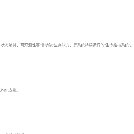
结构化支撑。