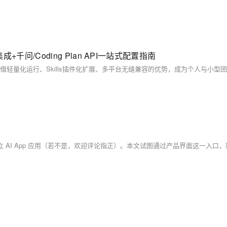
+千问/Coding Plan API一站式配置指南