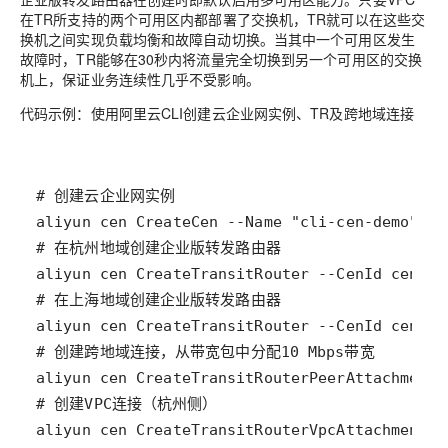
在TR所支持的两个可用区内都部署了交换机，TR就可以在这些交
换机之间实现负载均衡和故障自动切换。当其中一个可用区发生
故障时，TR能够在30秒内将流量完全切换到另一个可用区的交换
机上，保证业务连续性几乎不受影响。
代码示例：使用阿里云CLI创建云企业网实例、TR及跨地域连接
aliyun cen CreateTransitRouterVpcAttachment -