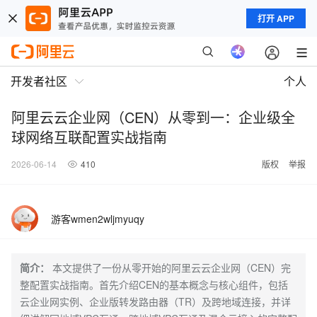
打开 APP
开发者社区
个人
阿里云云企业网（CEN）从零到一：企业级全
球网络互联配置实战指南
2026-06-14
410
版权
举报
游客wmen2wljmyuqy
简介：
本文提供了一份从零开始的阿里云云企业网（CEN）完
整配置实战指南。首先介绍CEN的基本概念与核心组件，包括
云企业网实例、企业版转发路由器（TR）及跨地域连接，并详