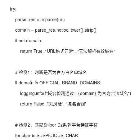
try:
parse_res = urlparse(url)
domain = parse_res.netloc.lower().strip()
if not domain:
return True, "URL格式异常", "无法解析有效域名"
# 检测1：判断是否为官方白名单域名
if domain in OFFICIAL_BRAND_DOMAINS:
logging.info(f"域名检测通过：{domain} 为官方合法域名")
return False, "无风险", "域名合规"
# 检测2：匹配Sniper Dz系列平台特征字符
for char in SUSPICIOUS_CHAR: