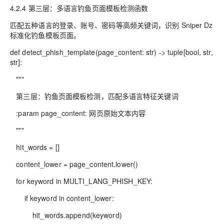
4.2.4 第三层：多语言钓鱼页面模板检测函数
匹配五种语言的登录、账号、密码等高频关键词，识别 Sniper Dz
标准化钓鱼模板页面。
def detect_phish_template(page_content: str) -> tuple[bool, str,
str]:
"""
第三层：钓鱼页面模板检测，匹配多语言特征关键词
:param page_content: 网页原始文本内容
"""
hit_words = []
content_lower = page_content.lower()
for keyword in MULTI_LANG_PHISH_KEY:
if keyword in content_lower:
hit_words.append(keyword)