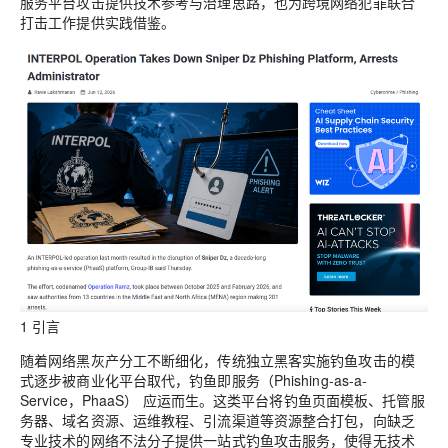
服务平台攻击提供技术参考与治理思路，也为跨境网络犯罪联合
打击工作提供实践借鉴。
1 引言
随着网络黑灰产分工不断细化，传统独立黑客实施钓鱼攻击的模
式逐步被商业化平台取代，钓鱼即服务（Phishing-as-a-
Service，PhaaS） 应运而生。这类平台将钓鱼页面模板、托管服
务器、域名资源、运维教程、引流渠道等资源整合打包，向缺乏
专业技术的网络不法分子提供一站式钓鱼攻击服务，使得无技术