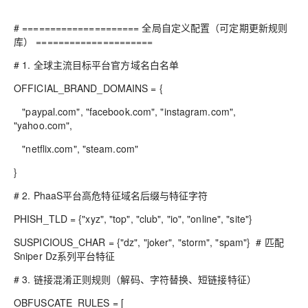
# ===================== 全局自定义配置（可定期更新规则
库） =====================
# 1. 全球主流目标平台官方域名白名单
OFFICIAL_BRAND_DOMAINS = {
"paypal.com", "facebook.com", "instagram.com",
"yahoo.com",
"netflix.com", "steam.com"
}
# 2. PhaaS平台高危特征域名后缀与特征字符
PHISH_TLD = {"xyz", "top", "club", "io", "online", "site"}
SUSPICIOUS_CHAR = {"dz", "joker", "storm", "spam"} # 匹配
Sniper Dz系列平台特征
# 3. 链接混淆正则规则（解码、字符替换、短链接特征）
OBFUSCATE_RULES = [