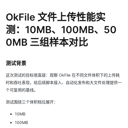
OkFile 文件上传性能实
测：10MB、100MB、50
0MB 三组样本对比
测试背景
这次测试的目标很直接：观察 OkFile 在不同文件体积下的上传耗
时和吞吐表现，给后续脚本接入、自动化发布和大文件处理提供一
个可复用的基线。
测试围绕三个体积档位展开：
10MB
100MB