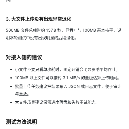
3. 大文件上传没有出现异常退化
500MB 文件总耗时约 157.8 秒，但吞吐与 100MB 基本持平，说
明本轮测试中没有出现明显的后段退化。
对接入侧的建议
小文件不要只看单次耗时，固定开销会明显影响平均吞吐。
100MB 以上文件可以按约 3.1 MiB/s 的量级估算上传时间。
批量上传任务建议把结果写入 JSON 或日志文件，便于审计
与重放。
大文件场景建议保留进度落盘和失败重试能力。
测试方法说明