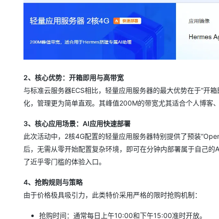
2、核心优势：开箱即用与高带宽
与标准云服务器ECS相比，轻量应用服务器的最大优势在于“开箱
化，管理更为简单直观。其峰值200M的带宽尤其适合个人博客
3、核心应用场景：AI应用快速部署
此次活动中，2核4G配置的轻量应用服务器特别提供了预装“Open
后，无需从零开始配置复杂环境，即可在分钟内部署属于自己的A
了近乎零门槛的体验入口。
4、抢购规则与策略
由于价格极具吸引力，此类特价采用严格的限时抢购机制：
抢购时间：通常每日上午10:00和下午15:00准时开放。