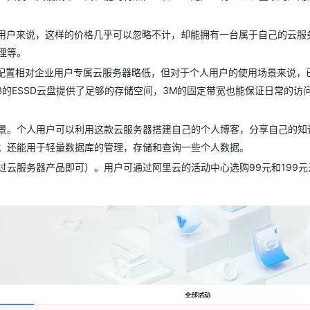
个人用户来说，这样的价格几乎可以忽略不计，却能拥有一台属于自己的云服
理等。
。虽然配置相对企业用户专属云服务器略低，但对于个人用户的使用场景来说，
B的ESSD云盘提供了足够的存储空间，3M的固定带宽也能保证日常的访
景。个人用户可以利用这款云服务器搭建自己的个人博客，分享自己的知
；还能用于轻量数据库的管理，存储和查询一些个人数据。
云服务器产品即可）。用户可通过阿里云的活动中心选购99元和199元