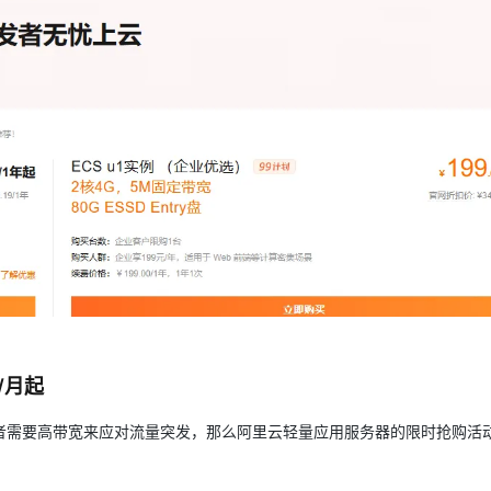
/月起
者需要高带宽来应对流量突发，那么阿里云轻量应用服务器的限时抢购活