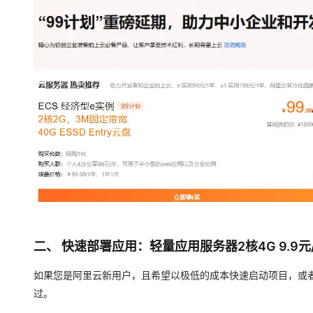
二、 快速部署应用：轻量应用服务器2核4G 9.9元
如果您是阿里云新用户，且希望以极低的成本快速启动项目，或
过。