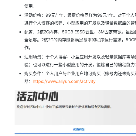
使用。
活动价格：99元/1年，续费价格同样为99元1年。对于
进行个人博客的搭建、小型应用的开发以及轻量数据库的管
配置：2核2G内存、50GB ESSD云盘、3M固定带宽
全足够。2核2G的内存能够满足基本的程序运行需求，50G
作。
适用场景：于个人博客、小型应用开发以及轻量数据库等场
验；也可以进行一些小型应用的开发，锻炼自己的编程能力
购买条件：个人用户与企业用户均可购买（账号内还未购买过
器：
https://www.aliyun.com/activity