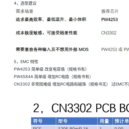
4，选型建议
5，EMC 特性
PW4253 简单级 改变电容值（规格书有）
PW4584A 简单级 增加RC电路（规格书有）
CN3302 非常困难级 增加RC电路和磁珠（规格书无） 过EMC