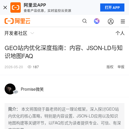
打开 APP
开发者社区
个人
GEO站内优化深度指南：内容、JSON-LD与知
识地图FAQ
2026-05-20
187
版权
举报
Promise微笑
简介：
本文将围绕于磊老师的这一理论框架，深入探讨GEO站
内优化的核心策略，特别是内容设置、JSON-LD应用以及知识
地图构建等关键环节，以FAQ形式为读者提供专业、可信、有深