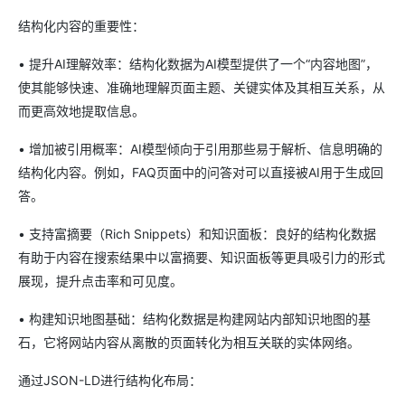
结构化内容的重要性：
• 提升AI理解效率：结构化数据为AI模型提供了一个“内容地图”，
使其能够快速、准确地理解页面主题、关键实体及其相互关系，从
而更高效地提取信息。
• 增加被引用概率：AI模型倾向于引用那些易于解析、信息明确的
结构化内容。例如，FAQ页面中的问答对可以直接被AI用于生成回
答。
• 支持富摘要（Rich Snippets）和知识面板：良好的结构化数据
有助于内容在搜索结果中以富摘要、知识面板等更具吸引力的形式
展现，提升点击率和可见度。
• 构建知识地图基础：结构化数据是构建网站内部知识地图的基
石，它将网站内容从离散的页面转化为相互关联的实体网络。
通过JSON-LD进行结构化布局：