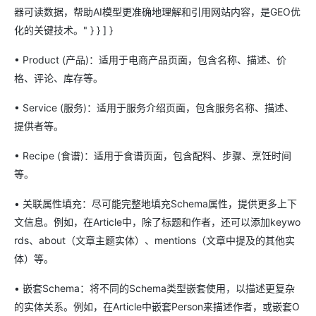
器可读数据，帮助AI模型更准确地理解和引用网站内容，是GEO优
化的关键技术。" } } ] }
• Product (产品)：适用于电商产品页面，包含名称、描述、价
格、评论、库存等。
• Service (服务)：适用于服务介绍页面，包含服务名称、描述、
提供者等。
• Recipe (食谱)：适用于食谱页面，包含配料、步骤、烹饪时间
等。
• 关联属性填充：尽可能完整地填充Schema属性，提供更多上下
文信息。例如，在Article中，除了标题和作者，还可以添加keywo
rds、about（文章主题实体）、mentions（文章中提及的其他实
体）等。
• 嵌套Schema：将不同的Schema类型嵌套使用，以描述更复杂
的实体关系。例如，在Article中嵌套Person来描述作者，或嵌套O