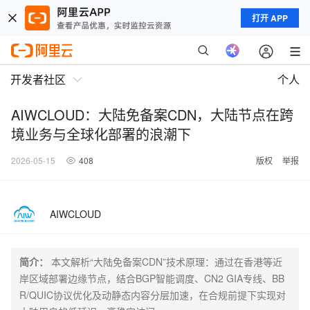
打开 APP
开发者社区
个人
AIWCLOUD：大陆免备案CDN，大陆节点在跨
境业务与全球化部署的浪潮下
2026-05-15
408
版权
举报
AIWCLOUD
简介：
本文解析“大陆免备案CDN”技术原理：通过在香港等近
岸区域部署边缘节点，结合BGP智能调度、CN2 GIA专线、BB
R/QUIC协议优化及动静态内容分层加速，在合规前提下实现对