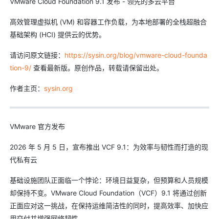
VMware Cloud Foundation 9.1 发布 - 领先的多云平台
高效管理虚拟机 (VM) 和容器工作负载，为本地部署的全栈超融合
基础架构 (HCI) 提供云的优势。
请访问原文链接：
https://sysin.org/blog/vmware-cloud-founda
tion-9/
查看最新版。原创作品，转载请保留出处。
作者主页：
sysin.org
VMware 官方发布
2026 年 5 月 5 日，宣布推出 VCF 9.1：为效率与韧性而打造的现
代私有云
基础设施团队正面临一个悖论：环境日益复杂，但预算和人员规模
却保持不变。VMware Cloud Foundation（VCF）9.1 将通过创新
正面应对这一挑战，在保持运维简洁性的同时，提高效率、加快应
用交付并增强网络韧性。