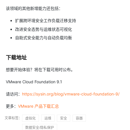
该领域的其他新增能力还包括：
扩展跨环境安全工作负载迁移支持
改进安全态势与运维状态可视化
自助式安全能力与自动负载均衡
下载地址
想要开始体验？将在下载可用时公布。
VMware Cloud Foundation 9.1
请访问：
https://sysin.org/blog/vmware-cloud-foundation-9/
更多：
VMware 产品下载汇总
文章标签：
虚拟化
运维
安全
容器
数据安全/隐私保护