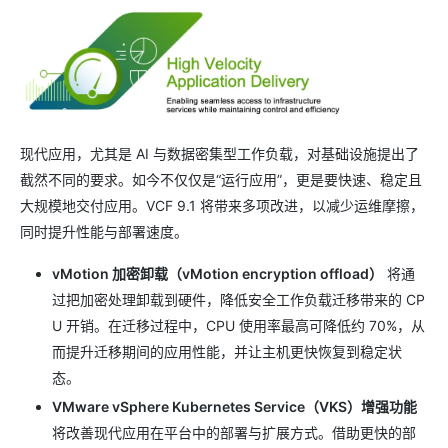
现代应用，尤其是 AI 与数据密集型工作负载，对基础设施提出了
截然不同的要求。如今不仅仅是“运行应用”，更是要快速、稳定且
大规模地交付应用。VCF 9.1 将带来多项改进，以减少运维摩擦，
同时提升性能与部署速度。
vMotion 加密卸载（vMotion encryption offload）
将通
过把加密处理卸载到硬件，降低安全工作负载迁移带来的 CP
U 开销。在迁移过程中，CPU 使用率最高可降低约 70%，从
而提升迁移期间的应用性能，并让主机更快恢复到稳定状
态。
VMware vSphere Kubernetes Service（VKS）增强功能
将改善现代应用在平台中的部署与扩展方式。借助更快的部