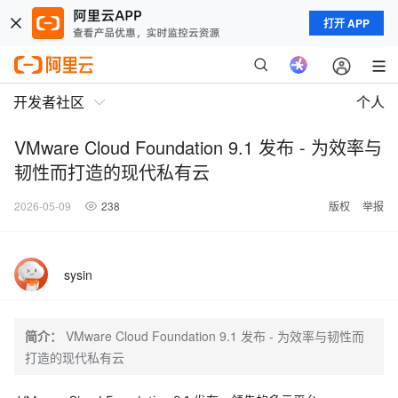
打开 APP
开发者社区
个人
VMware Cloud Foundation 9.1 发布 - 为效率与
韧性而打造的现代私有云
2026-05-09
238
版权
举报
sysin
简介：
VMware Cloud Foundation 9.1 发布 - 为效率与韧性而
打造的现代私有云