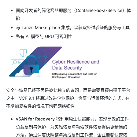
面向开发者的简化容器即服务（Container-as-a-Service）体
验
与 Tanzu Marketplace 集成，以获取经过验证的服务与工具
私有 AI 模型与 GPU 可观测性
安全与恢复已经不再是彼此独立的议题，而是需要直接内建于平台
之中。VCF 9.1 将通过改进企业保护、恢复与运维环境的方式，在
不增加复杂性的情况下增强网络韧性。
vSAN for Recovery
将利用原生快照能力，实现高效的工作
负载复制与保护，为灾难恢复与勒索软件恢复提供更精简的
方法。通过深度快照链与集成复制工作流，企业能够快速恢