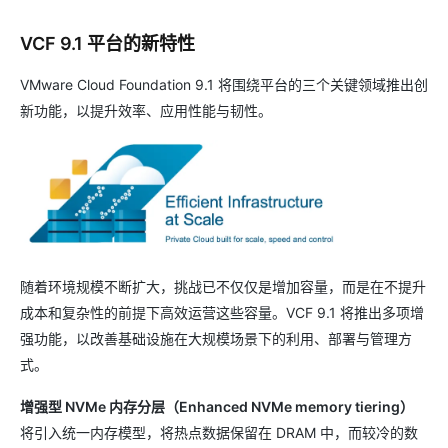
VCF 9.1 平台的新特性
VMware Cloud Foundation 9.1 将围绕平台的三个关键领域推出创
新功能，以提升效率、应用性能与韧性。
随着环境规模不断扩大，挑战已不仅仅是增加容量，而是在不提升
成本和复杂性的前提下高效运营这些容量。VCF 9.1 将推出多项增
强功能，以改善基础设施在大规模场景下的利用、部署与管理方
式。
增强型 NVMe 内存分层（Enhanced NVMe memory tiering）
将引入统一内存模型，将热点数据保留在 DRAM 中，而较冷的数