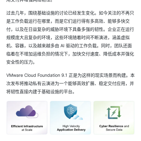
过去几年，围绕基础设施的讨论已经发生变化。如今关注的不再只
是工作负载运行在哪里，而是它们运行得有多高效、能够多快交
付，以及在日益复杂的威胁环境下具备多强的韧性。企业正在运行
规模庞大且复杂的环境，这些环境随着时间不断演进，涵盖虚拟
机、容器，以及越来越多由 AI 驱动的工作负载。同时，团队还面
临着在不增加运维负担的情况下，加快交付速度、降低成本并强化
安全性的压力。
VMware Cloud Foundation 9.1 正是为这样的现实场景而构建。本
次发布将推动私有云演进为一个能够高效扩展、稳定交付应用，并
将韧性直接内建于基础设施的平台。