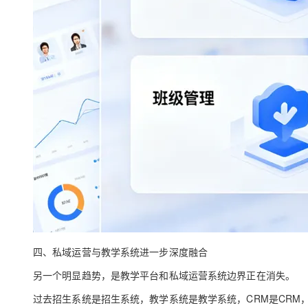
四、私域运营与教学系统进一步深度融合
另一个明显趋势，是教学平台和私域运营系统边界正在消失。
过去招生系统是招生系统，教学系统是教学系统，CRM是CRM