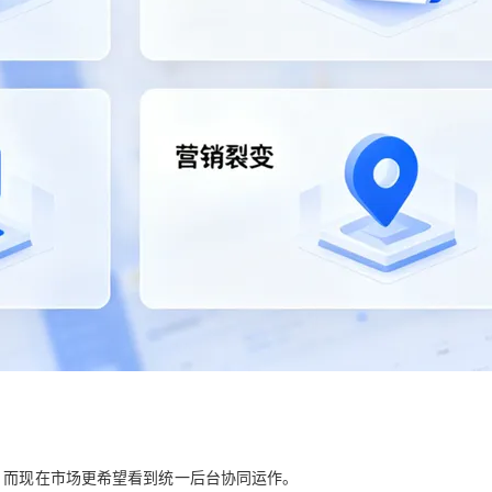
，而现在市场更希望看到统一后台协同运作。