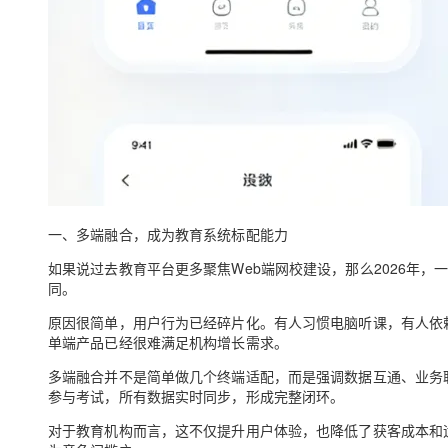
一、多端融合，成为教育系统标配能力
如果说过去教育平台更多聚焦Web端网校建设，那么2026年，
同。
原因很简单，用户行为已经碎片化。有人习惯电脑听课，有人依
单端产品已经很难满足机构增长需求。
多端融合并不是简单做几个终端适配，而是强调数据互通、业务联
参与考试，所有数据实时同步，形成完整闭环。
对于教育机构而言，这不仅提升用户体验，也降低了获客成本和