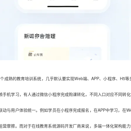
一个成熟的教育培训系统，几乎默认要实现Web端、APP、小程序、H5等
赖手机学习，有人通过微信小程序完成购课转化，不同入口对应不同转化
动与用户体验统一。例如学员在小程序完成报名，在APP中学习，在W
运营摩擦。而对于在线教育系统源码开发厂商来说，多端一体化架构能力