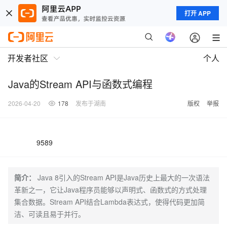
打开 APP
开发者社区
个人
Java的Stream API与函数式编程
2026-04-20
178
发布于湖南
版权
举报
9589
简介：
Java 8引入的Stream API是Java历史上最大的一次语法
革新之一，它让Java程序员能够以声明式、函数式的方式处理
集合数据。Stream API结合Lambda表达式，使得代码更加简
洁、可读且易于并行。