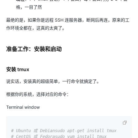
格，一目了然
最绝的是，如果你是远程 SSH 连服务器，断网后再连，原来的工
作环境全都在，这真的太爽了。
准备工作：安装和启动
安装 tmux
说实话，安装真的超级简单，一行命令就搞定了。
根据你的系统，选择对应的命令：
Terminal window
# Ubuntu 或 Debiansudo apt-get install tmux
# CentOS 或 Fedorasudo yum install tmux