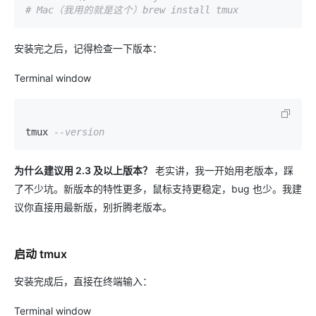
# Mac（我用的就是这个）brew install tmux
安装完之后，记得检查一下版本：
Terminal window
tmux 
--version
为什么建议用 2.3 及以上版本？
老实讲，我一开始用老版本，踩
了不少坑。新版本的特性更多，鼠标支持更稳定，bug 也少。我建
议你直接用最新版，别折腾老版本。
启动 tmux
安装完成后，直接在终端输入：
Terminal window