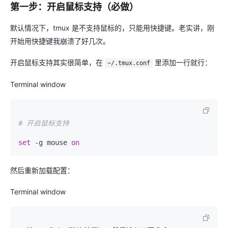
第一步：开启鼠标支持（必做）
默认情况下，tmux 是不支持鼠标的，只能用快捷键。老实讲，刚
开始用快捷键我崩溃了好几次。
开启鼠标支持其实很简单，在
里添加一行就行：
~/.tmux.conf
Terminal window
# 开启鼠标支持
set
 -g mouse 
on
然后重新加载配置：
Terminal window