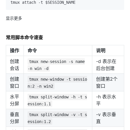
显示更多
常用脚本命令速查
操作
命令
说明
创建
-d 表示在
tmux new-session -s name
会话
后台创建
-n win -d
创建
创建第2个
tmux new-window -t sessio
窗口
窗口
n:2 -n win2
水平
-h 表示水
tmux split-window -h -t s
分屏
平
ession:1.1
垂直
-v 表示垂
tmux split-window -v -t s
分屏
直
ession:1.2