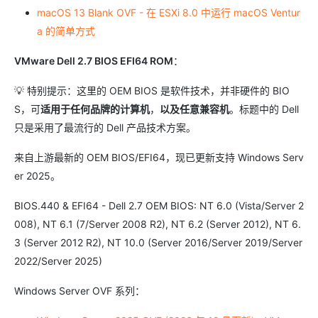
macOS 13 Blank OVF - 在 ESXi 8.0 中运行 macOS Ventur
a 的简单方式
VMware Dell 2.7 BIOS EFI64 ROM
：
💡 特别提示：这里的 OEM BIOS 是软件技术，并非硬件的 BIO
S，可
适用于任何品牌的计算机
，
以及任意兼容机
。标题中的 Dell
只是采用了最流行的 Dell 产品技术方案。
来自上游最新的 OEM BIOS/EFI64，现已更新支持 Windows Serv
er 2025。
BIOS.440 & EFI64 - Dell 2.7 OEM BIOS: NT 6.0 (Vista/Server 2
008), NT 6.1 (7/Server 2008 R2), NT 6.2 (Server 2012), NT 6.
3 (Server 2012 R2), NT 10.0 (Server 2016/Server 2019/Server
2022/Server 2025)
Windows Server OVF 系列：