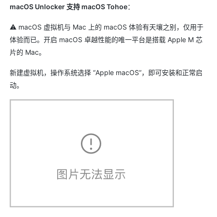
macOS Unlocker 支持 macOS Tohoe
：
⚠️ macOS 虚拟机与 Mac 上的 macOS 体验有天壤之别，仅用于
体验而已。开启 macOS 卓越性能的唯一平台是搭载 Apple M 芯
片的 Mac。
新建虚拟机，操作系统选择 “Apple macOS”，即可安装和正常启
动。