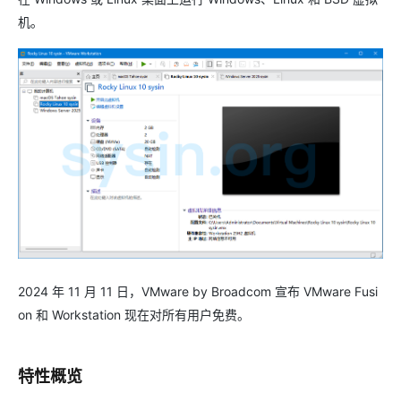
机。
2024 年 11 月 11 日，VMware by Broadcom 宣布 VMware Fusi
on 和 Workstation 现在对所有用户免费。
特性概览