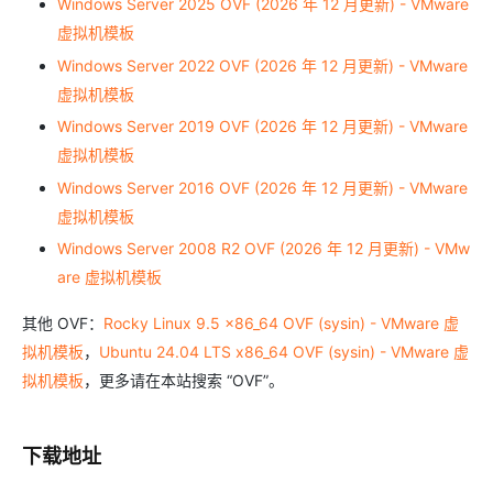
Windows Server 2025 OVF (2026 年 12 月更新) - VMware
虚拟机模板
Windows Server 2022 OVF (2026 年 12 月更新) - VMware
虚拟机模板
Windows Server 2019 OVF (2026 年 12 月更新) - VMware
虚拟机模板
Windows Server 2016 OVF (2026 年 12 月更新) - VMware
虚拟机模板
Windows Server 2008 R2 OVF (2026 年 12 月更新) - VMw
are 虚拟机模板
其他 OVF：
Rocky Linux 9.5 x86_64 OVF (sysin) - VMware 虚
拟机模板
，
Ubuntu 24.04 LTS x86_64 OVF (sysin) - VMware 虚
拟机模板
，更多请在本站搜索 “OVF”。
下载地址