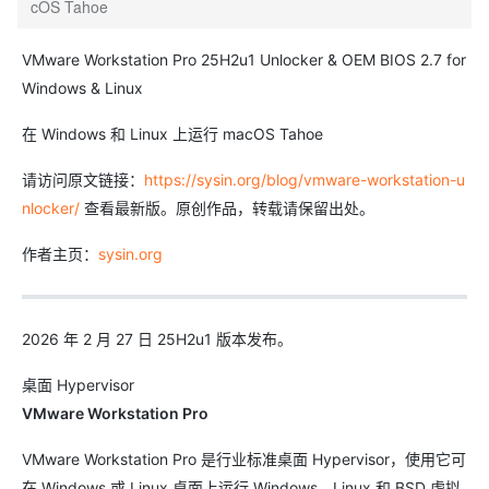
cOS Tahoe
VMware Workstation Pro 25H2u1 Unlocker & OEM BIOS 2.7 for
Windows & Linux
在 Windows 和 Linux 上运行 macOS Tahoe
请访问原文链接：
https://sysin.org/blog/vmware-workstation-u
nlocker/
查看最新版。原创作品，转载请保留出处。
作者主页：
sysin.org
2026 年 2 月 27 日 25H2u1 版本发布。
桌面 Hypervisor
VMware Workstation Pro
VMware Workstation Pro 是行业标准桌面 Hypervisor，使用它可
在 Windows 或 Linux 桌面上运行 Windows、Linux 和 BSD 虚拟