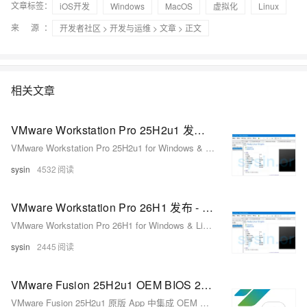
文章标签：
iOS开发
Windows
MacOS
虚拟化
Linux
来 源：
开发者社区
>
开发与运维
>
文章
> 正文
相关文章
VMware Workstation Pro 25H2u1 发布 - 免费桌面虚拟化软件
VMware Workstation Pro 25H2u1 for Windows & Linux - 领先的免费桌面虚拟化软件
sysin
4532
VMware Workstation Pro 26H1 发布 - 领先的免费桌面虚拟化软件
VMware Workstation Pro 26H1 for Windows & Linux - 领先的免费桌面虚拟化软件
sysin
2445
VMware Fusion 25H2u1 OEM BIOS 2.7 - 在 macOS 中运行 Windows 虚拟机的最佳方式
VMware Fusion 25H2u1 原版 App 中集成 OEM BIOS