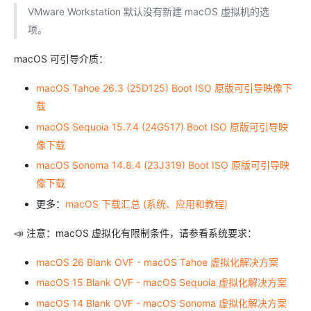
VMware Workstation 默认没有新建 macOS 虚拟机的选
项。
macOS 可引导介质：
macOS Tahoe 26.3 (25D125) Boot ISO 原版可引导映像下
载
macOS Sequoia 15.7.4 (24G517) Boot ISO 原版可引导映
像下载
macOS Sonoma 14.8.4 (23J319) Boot ISO 原版可引导映
像下载
更多：
macOS 下载汇总 (系统、应用和教程)
📣 注意：macOS 虚拟化有限制条件，请参看系统要求：
macOS 26 Blank OVF - macOS Tahoe 虚拟化解决方案
macOS 15 Blank OVF - macOS Sequoia 虚拟化解决方案
macOS 14 Blank OVF - macOS Sonoma 虚拟化解决方案