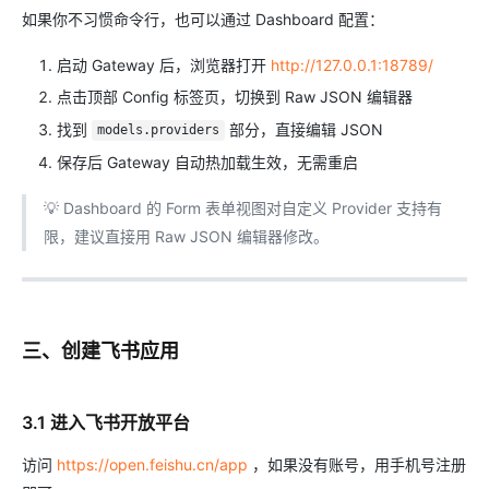
如果你不习惯命令行，也可以通过 Dashboard 配置：
启动 Gateway 后，浏览器打开
http://127.0.0.1:18789/
点击顶部 Config 标签页，切换到 Raw JSON 编辑器
找到
部分，直接编辑 JSON
models.providers
保存后 Gateway 自动热加载生效，无需重启
💡 Dashboard 的 Form 表单视图对自定义 Provider 支持有
限，建议直接用 Raw JSON 编辑器修改。
三、创建飞书应用
3.1 进入飞书开放平台
访问
https://open.feishu.cn/app
，如果没有账号，用手机号注册