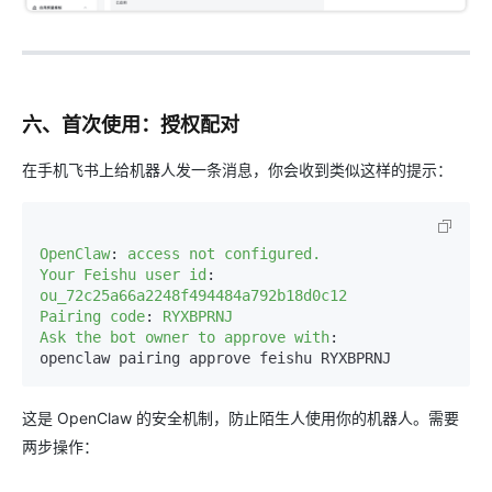
六、首次使用：授权配对
在手机飞书上给机器人发一条消息，你会收到类似这样的提示：
OpenClaw
:
access not configured.
Your Feishu user id
:
ou_72c25a66a2248f494484a792b18d0c12
Pairing code
:
RYXBPRNJ
Ask the bot owner to approve with
:
这是 OpenClaw 的安全机制，防止陌生人使用你的机器人。需要
两步操作：