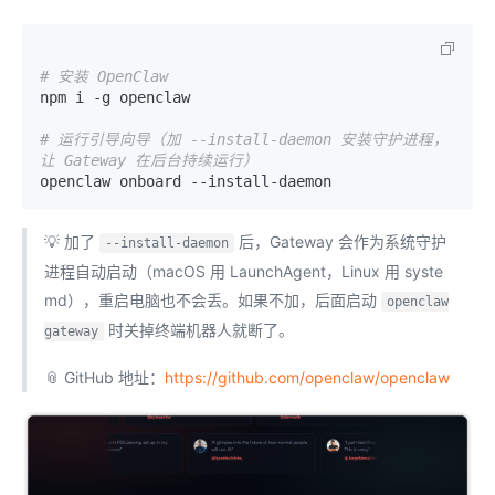
# 安装 OpenClaw
npm i -g openclaw

# 运行引导向导（加 --install-daemon 安装守护进程，
让 Gateway 在后台持续运行）
💡 加了
后，Gateway 会作为系统守护
--install-daemon
进程自动启动（macOS 用 LaunchAgent，Linux 用 syste
md），重启电脑也不会丢。如果不加，后面启动
openclaw
时关掉终端机器人就断了。
gateway
📎 GitHub 地址：
https://github.com/openclaw/openclaw