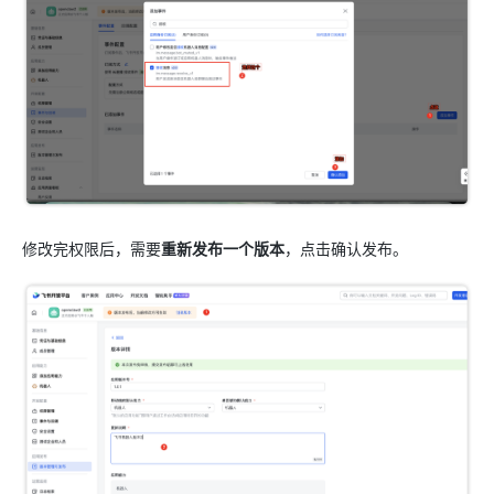
修改完权限后，需要
重新发布一个版本
，点击确认发布。