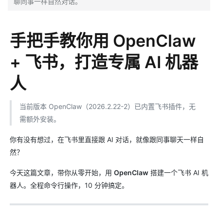
聊同事一样自然对话。
手把手教你用 OpenClaw
+ 飞书，打造专属 AI 机器
人
当前版本 OpenClaw（2026.2.22-2）已内置飞书插件，无
需额外安装。
你有没有想过，在飞书里直接跟 AI 对话，就像跟同事聊天一样自
然？
今天这篇文章，带你从零开始，用
OpenClaw
搭建一个飞书 AI 机
器人。全程命令行操作，10 分钟搞定。