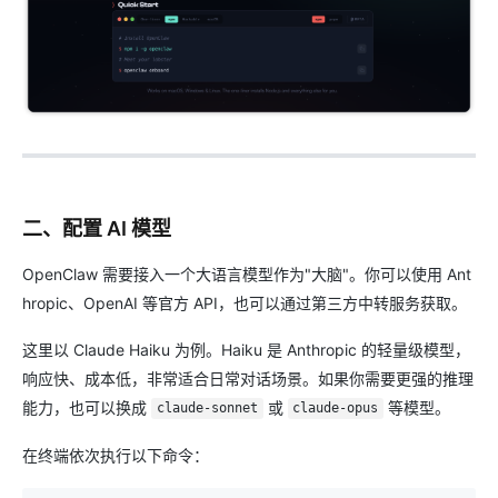
二、配置 AI 模型
OpenClaw 需要接入一个大语言模型作为"大脑"。你可以使用 Ant
hropic、OpenAI 等官方 API，也可以通过第三方中转服务获取。
这里以 Claude Haiku 为例。Haiku 是 Anthropic 的轻量级模型，
响应快、成本低，非常适合日常对话场景。如果你需要更强的推理
能力，也可以换成
或
等模型。
claude-sonnet
claude-opus
在终端依次执行以下命令：