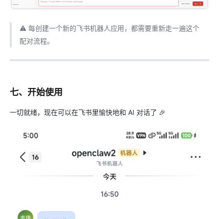
⚠️ 每创建一个新的飞书机器人应用，都需要重新走一遍这个
配对流程。
七、开始使用
一切就绪，现在可以在飞书里愉快地和 AI 对话了 🎉