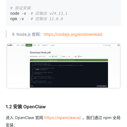
# 验证安装
node -v  
# 应输出 v24.13.1
npm -v   
# 应输出 11.8.0
📎 Node.js 官网：
https://nodejs.org/en/download
1.2 安装 OpenClaw
进入 OpenClaw 官网
https://openclaw.ai/
，我们通过 npm 全局
安装：