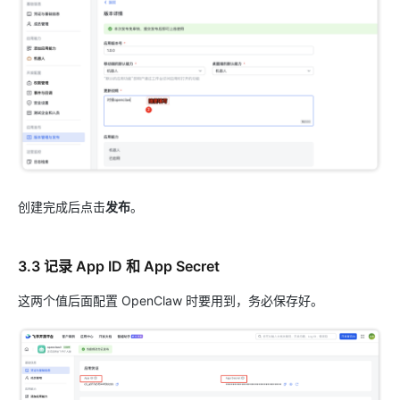
创建完成后点击
发布
。
3.3 记录 App ID 和 App Secret
这两个值后面配置 OpenClaw 时要用到，务必保存好。