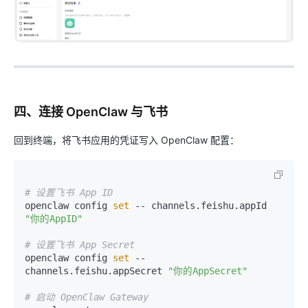
四、连接 OpenClaw 与飞书
回到终端，将飞书应用的凭证写入 OpenClaw 配置：
# 设置飞书 App ID
openclaw config 
set
 -- channels.feishu.appId 
"你的AppID"
# 设置飞书 App Secret
openclaw config 
set
 -- 
channels.feishu.appSecret 
"你的AppSecret"
# 启动 OpenClaw Gateway