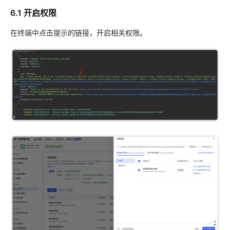
6.1 开启权限
在终端中点击提示的链接，开启相关权限。