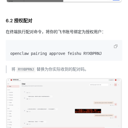
6.2 授权配对
在终端执行配对命令，将你的飞书账号绑定为授权用户：
将
替换为你实际收到的配对码。
RYXBPRNJ