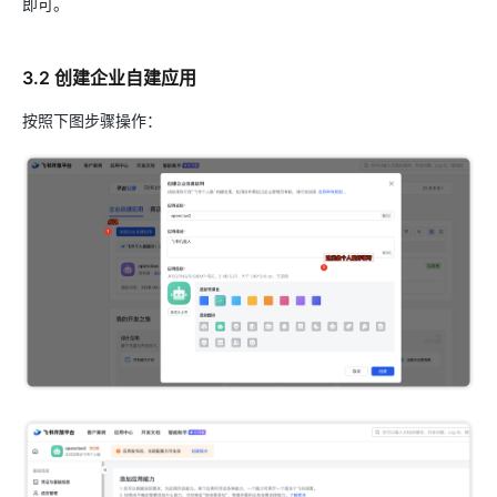
即可。
3.2 创建企业自建应用
按照下图步骤操作：