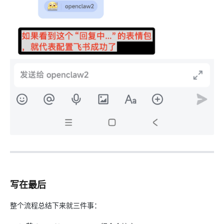
写在最后
整个流程总结下来就三件事：