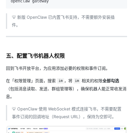
💡 新版 OpenClaw 已内置飞书支持，不需要额外安装插
件。
五、配置飞书机器人权限
回到飞书开放平台，为应用添加必要的权限和事件订阅。
在「权限管理」页面，搜索
，将
相关的权限
全部勾选
im
im
（包括消息读取、发送、群组管理等），确保机器人能正常收发消
息。
💡 OpenClaw 使用 WebSocket 模式连接飞书，不需要配置
事件订阅的回调地址（Request URL），保持为空即可。