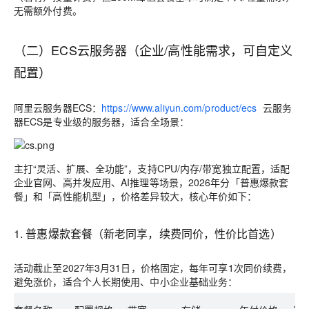
无需额外付费。
（二）ECS云服务器（企业/高性能需求，可自定义
配置）
阿里云服务器ECS：
https://www.aliyun.com/product/ecs
云服务
器ECS是专业级的服务器，适合全场景：
主打“灵活、扩展、全功能”，支持CPU/内存/带宽独立配置，适配
企业官网、高并发应用、AI推理等场景，2026年分「普惠爆款套
餐」和「高性能机型」，价格差异较大，核心年价如下：
1. 普惠爆款套餐（新老同享，续费同价，性价比首选）
活动截止至2027年3月31日，价格固定，每年可享1次同价续费，
避免涨价，适合个人长期使用、中小企业基础业务：