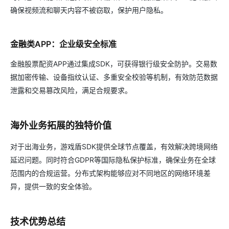
确保视频流和聊天内容不被窃取，保护用户隐私。
金融类APP：企业级安全标准
金融股票配资APP通过集成SDK，可获得银行级安全防护。交易数
据加密传输、设备指纹认证、多重安全校验等机制，有效防范数据
泄露和交易篡改风险，满足合规要求。
海外业务拓展的独特价值
对于出海业务，游戏盾SDK提供全球节点覆盖，有效解决跨境网络
延迟问题。同时符合GDPR等国际隐私保护标准，确保业务在全球
范围内的合规运营。分布式架构能够应对不同地区的网络环境差
异，提供一致的安全体验。
技术优势总结