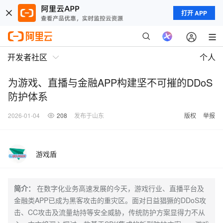
打开 APP
开发者社区
个人
为游戏、直播与金融APP构建坚不可摧的DDoS
防护体系
2026-01-04
208
发布于山东
版权
举报
游戏盾
简介：
在数字化业务高速发展的今天，游戏行业、直播平台及
金融类APP已成为黑客攻击的重灾区。面对日益猖獗的DDoS攻
击、CC攻击及流量劫持等安全威胁，传统防护方案显得力不从