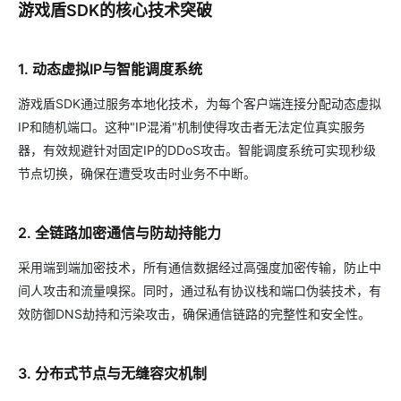
游戏盾SDK的核心技术突破
1. 动态虚拟IP与智能调度系统
游戏盾SDK通过服务本地化技术，为每个客户端连接分配动态虚拟
IP和随机端口。这种"IP混淆"机制使得攻击者无法定位真实服务
器，有效规避针对固定IP的DDoS攻击。智能调度系统可实现秒级
节点切换，确保在遭受攻击时业务不中断。
2. 全链路加密通信与防劫持能力
采用端到端加密技术，所有通信数据经过高强度加密传输，防止中
间人攻击和流量嗅探。同时，通过私有协议栈和端口伪装技术，有
效防御DNS劫持和污染攻击，确保通信链路的完整性和安全性。
3. 分布式节点与无缝容灾机制