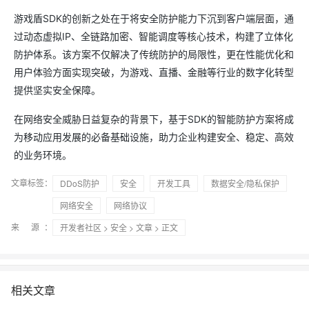
游戏盾SDK的创新之处在于将安全防护能力下沉到客户端层面，通
过动态虚拟IP、全链路加密、智能调度等核心技术，构建了立体化
防护体系。该方案不仅解决了传统防护的局限性，更在性能优化和
用户体验方面实现突破，为游戏、直播、金融等行业的数字化转型
提供坚实安全保障。
在网络安全威胁日益复杂的背景下，基于SDK的智能防护方案将成
为移动应用发展的必备基础设施，助力企业构建安全、稳定、高效
的业务环境。
文章标签：
DDoS防护
安全
开发工具
数据安全/隐私保护
网络安全
网络协议
来 源：
开发者社区
>
安全
>
文章
> 正文
相关文章