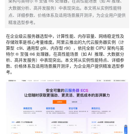
架构与英特尔 ® 至强 ®6 处理器，在高性能场景（如 AI 推理、
大数据分析、高并发服务）中表现突出。本文将从实例性能特
点、详细参数、价格体系及适用场景展开测评，为企业用户提供
精准选型参考。
在企业级云服务器选型中，计算性能、内存容量、网络稳定性及
存储效率是核心考量维度。阿里云推出的九代云服务器实例（计
算型 c9i、通用型 g9i、内存型 r9i），依托全新 CIPU 架构与英
特尔 ® 至强 ®6 处理器，在高性能场景（如 AI 推理、大数据分
析、高并发服务）中表现突出。本文将从实例性能特点、详细参
数、价格体系及适用场景展开测评，为企业用户提供精准选型参
考。