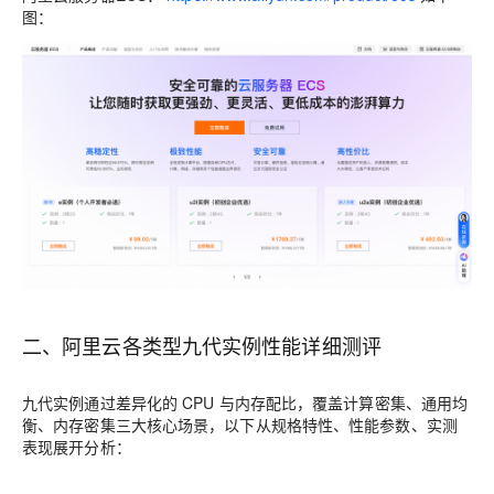
图：
二、阿里云各类型九代实例性能详细测评
九代实例通过差异化的 CPU 与内存配比，覆盖计算密集、通用均
衡、内存密集三大核心场景，以下从规格特性、性能参数、实测
表现展开分析：