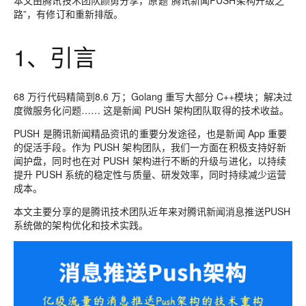
本文由腾讯技术团队颜勇分享，原题“腾讯新闻PUSH架构升级之
路”，有修订和重新排版。
1、引言
68 万行代码精简到8.6 万；Golang 重写大部分 C++模块；解决过
度微服务化问题…… 这是新闻 PUSH 架构团队取得的技术收益。
PUSH 是腾讯新闻精品资讯的重要分发途径，也是新闻 App 重要
的促活手段。作为 PUSH 架构团队，我们一方面在积极支持好新
闻护盘，同时也在对 PUSH 架构进行不断的升级与进化，以持续
提升 PUSH 系统的稳定性与质量、研发效率，同时持续减少运营
成本。
本文主要分享的是腾讯技术团队近年来对腾讯新闻消息推送PUSH
系统做的架构优化和技术实践。