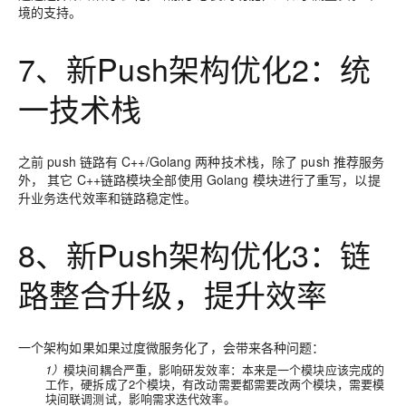
境的支持。
7、新Push架构优化2：统
一技术栈
之前 push 链路有 C++/Golang 两种技术栈，除了 push 推荐服务
外， 其它 C++链路模块全部使用 Golang 模块进行了重写，以提
升业务迭代效率和链路稳定性。
8、新Push架构优化3：链
路整合升级，提升效率
一个架构如果如果过度微服务化了，会带来各种问题：
1）
模块间耦合严重，影响研发效率：本来是一个模块应该完成的
工作，硬拆成了2个模块，有改动需要都需要改两个模块，需要模
块间联调测试，影响需求迭代效率。