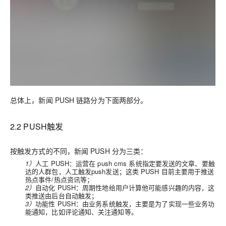
总体上，新闻 PUSH 链路分为下面两部分。
2.2 PUSH触发
按触发方式的不同，新闻 PUSH 分为三类：
1）
人工 PUSH：运营在 push cms 系统指定要发送的文章、要触
达的人群包，人工触发push发送；这类 PUSH 目前主要用于推送
热点事件/热点资讯等；
2）
自动化 PUSH：周期性地给用户计算他可能感兴趣的内容，这
类推送由后台自动触发；
3）
功能性 PUSH：由业务系统触发，主要是为了实现一些业务功
能通知，比如评论通知、关注通知等。