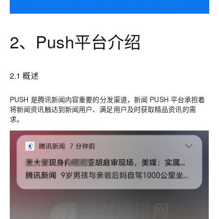
2、Push平台介绍
2.1 概述
PUSH 是腾讯新闻内容重要的分发渠道，新闻 PUSH 平台承担着
将新闻资讯触达到新闻用户、满足用户及时获取精品资讯的需
求。