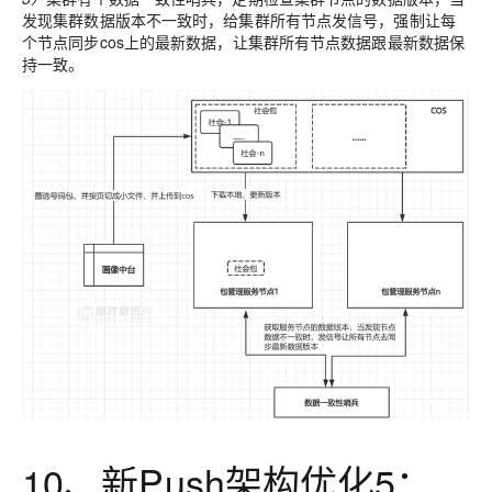
发现集群数据版本不一致时，给集群所有节点发信号，强制让每
个节点同步cos上的最新数据，让集群所有节点数据跟最新数据保
持一致。
10、新Push架构优化5：