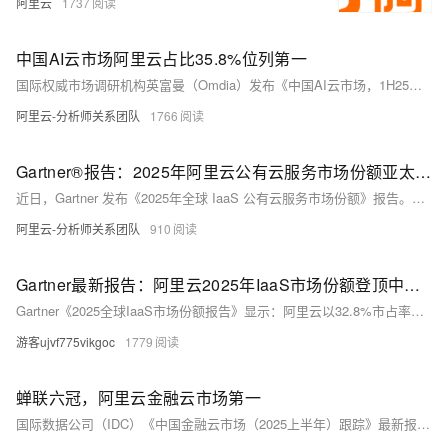
阿里云
1737
中国AI云市场阿里云占比35.8%位列第一
国际权威市场调研机构英富曼（Omdia）发布《中国AI云市场，1H25》报告——2025年上半年，中国AI云市场规模达223亿元，阿里云占比35.8%位列第一，市场份额高于2到4名的总和，凭“AI全栈”继续引领市场发展。
阿里云-分析师关系团队
1766
Gartner®报告：2025年阿里云公有云服务市场份额亚太第一
近日，Gartner 发布《2025年全球 IaaS 公有云服务市场份额》报告。报告显示，2025 年中国 IaaS 市场规模按营收达到 469.5 亿美元，阿里云以 32.8% 的市场份额位居第一，较 2024 年的 30.1% 提升 2.7 个百分点。在亚太市场，阿里云市场份额由 20.8% 提升至 22.5%。
阿里云-分析师关系团队
910
Gartner最新报告：阿里云2025年IaaS市场份额登顶中国，全球增速领跑！
Gartner《2025全球IaaS市场份额报告》显示：阿里云以32.8%市占率稳居中国第一，亚太及全球份额分别升至22.5%和7.7%，增速（35.4%）远超行业均值（25.3%）。AI基础设施与通义大模型全栈能力成核心驱动力。
游客ujvf775vikgoc
1779
蝉联六冠，阿里云金融云市场第一
国际数据公司（IDC）《中国金融云市场（2025上半年）跟踪》最新报告，2025上半年阿里云凭借金融全栈AI云领跑市场，以20.4%的份额再次夺冠，增速高达32%。自2019H1以来，阿里云已连续6年蝉联中国金融云整体市场第一。