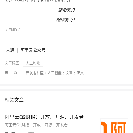
感谢支持
继续努力！
/ END /
来源 | 阿里云公众号
文章标签：
人工智能
来 源：
开发者社区
>
人工智能
>
文章
> 正文
相关文章
阿里云Q2财报：开放、开源、开发者
阿里云Q2财报：开放、开源、开发者