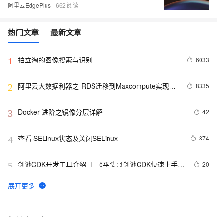
阿里云EdgePlus
662
热门文章
最新文章
拍立淘的图像搜索与识别
6033
1
阿里云大数据利器之-RDS迁移到Maxcompute实现动
8335
2
态分区
Docker 进阶之镜像分层详解
42
3
查看 SELinux状态及关闭SELinux
874
4
剑池CDK开发工具介绍  |  《平头哥剑池CDK快速上手指
20
5
南》第一章
WebAssembly 在 MOSN 中的实践 - 基础框架篇
12
6
userdel使用说明
661