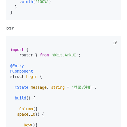
    .
width
(
'100%'
)

  }

login
import
 {

    router } 
from
'@kit.ArkUI'
;

@Entry
@Component
struct 
Login
 {

@State
message
: 
string
 = 
'登录/注册'
;

build
(
) {

Column
({

space
:
10
}) {

Row
(){
