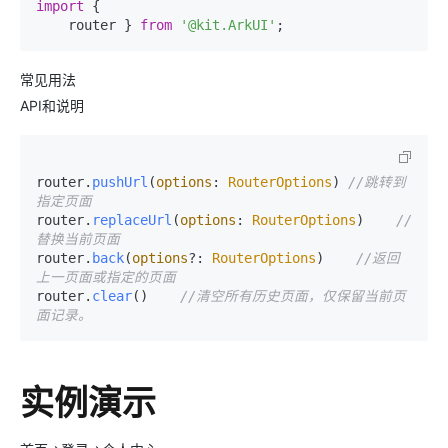
import
 {

    router } 
from
'@kit.ArkUI'
常见用法
API和说明
router.
pushUrl
(
options
: 
RouterOptions
) 
//跳转到
指定页面
router.
replaceUrl
(
options
: 
RouterOptions
)    
//
替换当前页面
router.
back
(
options
?: 
RouterOptions
)    
//返回
上一页面或指定的页面
router.
clear
()    
//清空所有历史页面，仅保留当前页
面记录。
实例演示