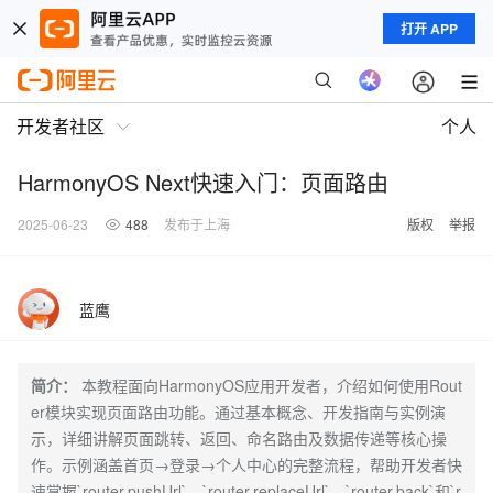
打开 APP
开发者社区
个人
HarmonyOS Next快速入门：页面路由
2025-06-23
488
发布于上海
版权
举报
蓝鹰
简介：
本教程面向HarmonyOS应用开发者，介绍如何使用Rout
er模块实现页面路由功能。通过基本概念、开发指南与实例演
示，详细讲解页面跳转、返回、命名路由及数据传递等核心操
作。示例涵盖首页→登录→个人中心的完整流程，帮助开发者快
速掌握`router.pushUrl`、`router.replaceUrl`、`router.back`和`r