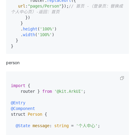
        router.
replaceUrl
({

url
:
"pages/Person"
});
// 首页 -（登录页：替换成
个人中心页）-返回：首页
      })

    }

    .
height
(
'100%'
)

    .
width
(
'100%'
)

  }

person
import
 {

    router } 
from
'@kit.ArkUI'
;

@Entry
@Component
struct 
Person
 {

@State
message
: 
string
 = 
'个人中心'
;
