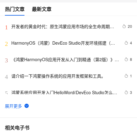
热门文章
最新文章
开发者的黄金时代：原生鸿蒙应用市场的全生命周期服
20
1
务
HarmonyOS（鸿蒙）DevEco Studio开发环境搭建（从
4
2
零开始一起学鸿蒙开发，走在风口上，我们一起做那只会
飞的猪猪侠）
《鸿蒙HarmonyOS应用开发从入门到精通（第2版）》学
8
3
习笔记——HarmonyOS技术理念
请介绍一下鸿蒙操作系统的应用开发框架和工具。
1
4
鸿蒙系统应用开发入门HelloWord(DevEco Studio怎么启
3
5
动项目以及程序的运行过程)
微信纯血鸿蒙版正式发布，295天走完微信14年技术之
16
6
路！
【鸿蒙软件开发】ArkTS基础组件之Gauge(环形图表)、
6
7
相关电子书
LoadingProgress(动态加载)