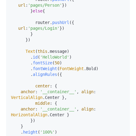
url
:
'pages/Person'
})

        }
else
{

          router.
pushUrl
({

url
:
'pages/Login'
})

        }

      })

Text
(
this
.
message
)

        .
id
(
'HelloWorld'
)

        .
fontSize
(
50
)

        .
fontWeight
(
FontWeight
.
Bold
)

        .
alignRules
({

center
: {

anchor
: 
'__container__'
, 
align
: 
VerticalAlign
.
Center
 },

middle
: {

anchor
: 
'__container__'
, 
align
: 
HorizontalAlign
.
Center
 }

        })

    }

    .
height
(
'100%'
)
